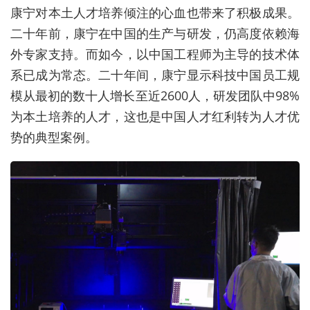
康宁对本土人才培养倾注的心血也带来了积极成果。
二十年前，康宁在中国的生产与研发，仍高度依赖海
外专家支持。而如今，以中国工程师为主导的技术体
系已成为常态。二十年间，康宁显示科技中国员工规
模从最初的数十人增长至近2600人，研发团队中98%
为本土培养的人才，这也是中国人才红利转为人才优
势的典型案例。