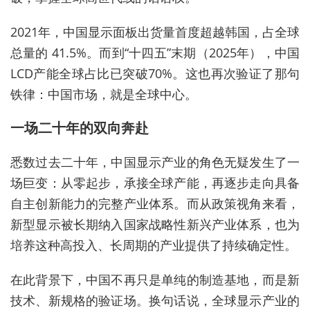
2021年，中国显示面板出货量首度超越韩国，占全球
总量的 41.5%。而到“十四五”末期（2025年），中国
LCD产能全球占比已突破70%。这也再次验证了那句
铁律：中国市场，就是全球中心。
一场二十年的双向奔赴
悉数过去二十年，中国显示产业的角色无疑发生了一
场巨变：从零起步，承接全球产能，再逐步走向具备
自主创新能力的完整产业体系。而从政策视角来看，
新型显示被长期纳入国家战略性新兴产业体系，也为
培养这种高投入、长周期的产业提供了持续确定性。
在此背景下，中国不再只是单纯的制造基地，而是新
技术、新规格的验证场。换句话说，全球显示产业的