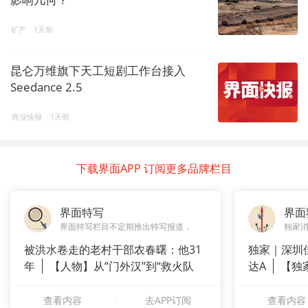
矿产
1天前
昆仑万维旗下天工短剧工作台接入
Seedance 2.5
商业快报
1天前
下载界面APP 订阅更多品牌栏目
界面特写
界面
界面特写栏目不定期推出特写报道，
独家
被洪水卷走的老村干部农春曙：他31
独家｜深圳
年
【人物】从“门外汉”到“救火队
达A
【独
长”：
站供应商
查看内容
去APP订阅
查看内容