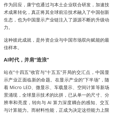
作为回应，康宁也通过与本土企业联合研发，加速技
术成果转化，真正将其全球前沿技术融入了中国创新
生态，也为中国显示产业链注入了源源不断的升级动
力。
这种彼此成就，是外资企业与中国市场双向赋能的最
佳样本。
AI时代，并肩“造浪”
站在“十四五”收官与“十五五”开局的交汇点，中国显
示产业正面临新的命题。在显示产业的“下半场”，随
着 Micro LED、微显示、车载显示、空间计算等新场
景涌现，全球显示技术的比拼，已从单一的尺寸、分
辨率和亮度，转向与 AI 算力深度耦合的感知、交互
与计算能力。而材料性能，正成为决定这些能力上限