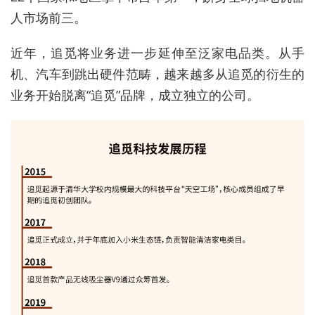
人市场前三。
近年，追觅将业务进一步延伸至泛家电品类。从手
机、汽车到跳出硬件范畴，越来越多从追觅的衍生的
业务开始脱离“追觅”品牌，成立独立的公司。