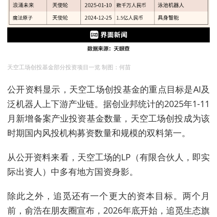
天空工场创投基金部分投资项目一览 制图：何苗
公开资料显示，天空工场创投基金的重点目标是AI及
泛机器人上下游产业链。据创业邦统计的2025年1-11
月新增备案产业投资基金数量，天空工场创投成为该
时期国内风投机构募资数量和规模的双料第一。
从公开资料来看，天空工场的LP（有限合伙人，即实
际出资人）中多有地方国资身影。
除此之外，追觅
还有一个更大的资本目标
。两个月
前，俞浩在朋友圈宣布，2026年底开始，追觅生态旗