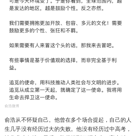
俞浩微博
俞浩从不怀疑自己。他曾在多个场合提起，自己的人
生几乎没有经历过大的失败。他没有经历过中高考，