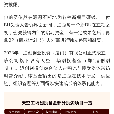
资披露。
但追觅依然在源源不断地为各种新项目砸钱。一位
BU负责人告诉界面新闻，追觅每一个新BU在立项之
初，会先获得内部的启动资金，有一定成果之后，再
拿BP（商业计划书）去外部进行独立路演和融资。
2023年，追创创业投资（厦门）有限公司正式成立，
该公司旗下设有天空工场创投基金（即“追创创
投”）。追创创投创始合伙人雷鸣此前接受媒体采访
时曾介绍，该基金输出的是追觅在技术研发、供应
链、组织管理等方面得以快速成长的体系化能力。