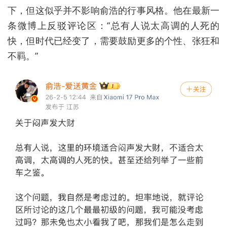
下，但这似乎并不影响俞浩的行事风格。他在最新一
条微博上反驳评论区：“总有人说太高调的人死的
快，但时代已经变了，需要鼓励更多的个性、张狂和
不羁。”