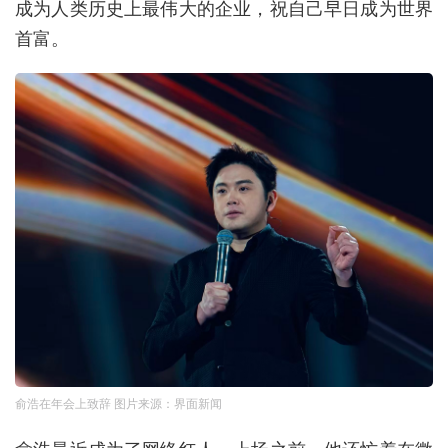
成为人类历史上最伟大的企业，祝自己早日成为世界
首富。
俞浩在年会上致辞 图片来源：界面新闻