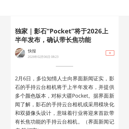
独家｜影石“Pocket”将于2026上
半年发布，确认带长焦功能
快报
2026年02月06日 08:23
2月6日，多位知情人士向界面新闻证实，影
石的手持云台相机将于上半年发布，并提供
多个颜色版本，对标大疆Pocket。据界面新
闻了解，影石的手持云台相机或采用模块化
和双摄像头设计，意味着行业将迎来首款带
有长焦功能的手持云台相机。（界面新闻记