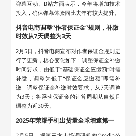
弹幕互动。B站方面表示，今年将增加技术
投入，确保弹幕体验同比去年有较大提升。
抖音电商调整“作者保证金”规则，补缴
时效从7天调整为3天
2月5日，抖音电商宣布对作者保证金规则进
行了更新，核心变化如下：调整保证金补缴
时间要求，由低于“基础保证金应缴额”时需
补缴，调整为低于“保证金应缴额”即需补
缴；调整保证金补缴时效要求，从7天调整
为3天；将浮动保证金的计算周期从自然月
调整为近30天。
2025年荣耀手机出货量全球增速第一
2月5日，据第三方市场调研机构Omdia公