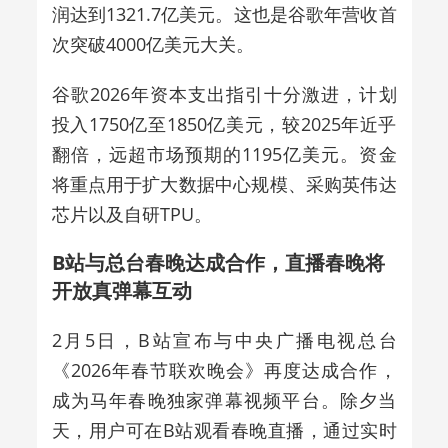
润达到1321.7亿美元。这也是谷歌年营收首
次突破4000亿美元大关。
谷歌2026年资本支出指引十分激进，计划
投入1750亿至1850亿美元，较2025年近乎
翻倍，远超市场预期的1195亿美元。资金
将重点用于扩大数据中心规模、采购英伟达
芯片以及自研TPU。
B站与总台春晚达成合作，直播春晚将
开放真弹幕互动
2月5日，B站宣布与中央广播电视总台
《2026年春节联欢晚会》再度达成合作，
成为马年春晚独家弹幕视频平台。除夕当
天，用户可在B站观看春晚直播，通过实时