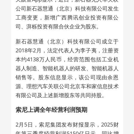
公司新石器慧通（北京）科技有限公司发生
工商变更，新增广西腾讯创业投资有限公
司、湃栎投资有限合伙企业为股东。
新石器慧通（北京）科技有限公司成立于
2018年2月，法定代表人为李子夷，注册资
本约4138万人民币，经营范围包括工业机
器人制造、智能机器人的研发、智能机器人
销售等。股东信息显示，该公司现由余恩
源、理想汽车关联公司北京车和家信息技术
有限公司及上述新增股东等共同持股。
索尼上调全年经营利润预期
2月5日，索尼集团发布财报显示，2025财
年第三季度经营利润5150亿日元，同比增