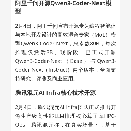
阿里千问开源Qwen3-Coder-Next模
型
2月4日，阿里千问宣布开源专为编程智能体
与本地开发设计的高效混合专家（MoE）模
型Qwen3-Coder-Next，
总参
数80B，每次
推理仅激活3B。现阶段，已正式开源
Qwen3-Coder-Next（Base）与Qwen3-
Coder-Next（Instruct）两个版本，全面支
持研究、评测及商业应用。
腾讯混元AI Infra核心技术开源
2月4日，腾讯混元AI Infra团队正式推出开
源生产级高性能LLM推理核心算子库HPC-
Ops。腾讯混元称，在真实场景下，基于