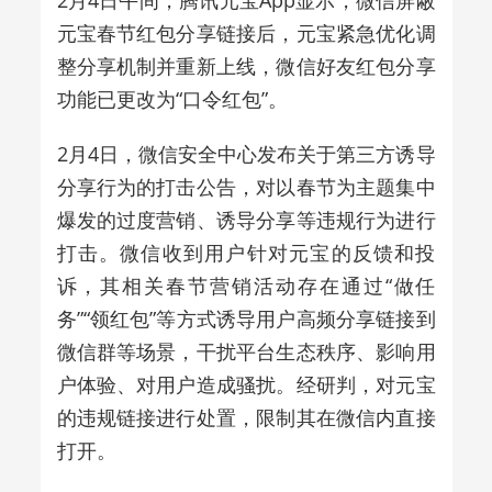
元宝春节红包分享链接后，元宝紧急优化调
整分享机制并重新上线，微信好友红包分享
功能已更改为“口令红包”。
2月4日，微信安全中心发布关于第三方诱导
分享行为的打击公告，对以春节为主题集中
爆发的过度营销、诱导分享等违规行为进行
打击。微信收到用户针对元宝的反馈和投
诉，其相关春节营销活动存在通过“做任
务”“领红包”等方式诱导用户高频分享链接到
微信群等场景，干扰平台生态秩序、影响用
户体验、对用户造成骚扰。经研判，对元宝
的违规链接进行处置，限制其在微信内直接
打开。