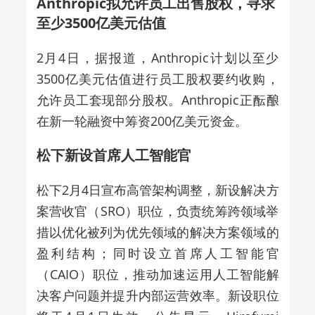
Anthropic拟允许员工出售股权，寻求
至少3500亿美元估值
2月4日，据报道，Anthropic计划以至少
3500亿美元估值进行员工股权要约收购，
允许员工套现部分股权。Anthropic正酝酿
在新一轮融资中筹资200亿美元资金。
松下新设首席人工智能官
松下2月4日宣布高管架构调整，新设解决方
案营收官（SRO）职位，负责统筹跨领域举
措以优化被列为优先领域的解决方案领域的
盈利结构；同时设立首席人工智能官
（CAIO）职位，推动加速运用人工智能解
决客户问题并提升内部运营效率。新设职位