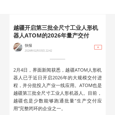
越疆开启第三批全尺寸工业人形机
器人ATOM的2026年量产交付
快报
2026年02月03日 22:42
2月4日，界面新闻获悉，越疆ATOM人形机
器人已于近日开启2026年的大规模交付进
程，并分批投入产业一线应用。ATOM也是
越疆第三批全尺寸工业人形机器人。目前，
越疆也是少数能够跑通批量“生产交付应
用”完整闭环的企业之一。