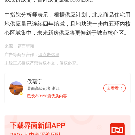
中指院分析师表示，根据供应计划，北京商品住宅用
地供应量已连续四年缩减，且地块进一步向五环内核
心区域集中，未来新房供应将更倾斜于城市核心区。
来源：界面新闻
广告等商务合作，
请点击这里
未经正式授权严禁转载本文，侵权必究。
侯瑞宁
界面高级记者
浙江
去看看
已发布3158篇优质内容