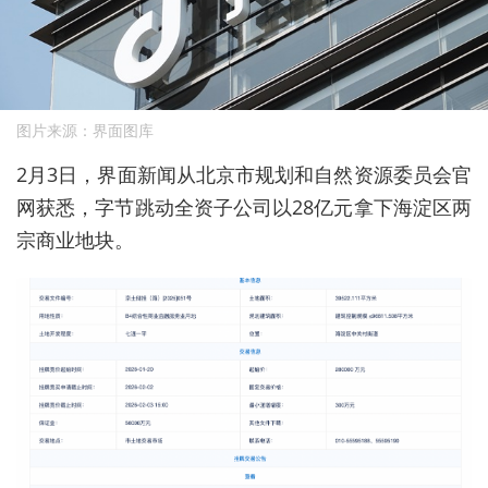
图片来源：界面图库
2月3日，界面新闻从北京市规划和自然资源委员会官
网获悉，字节跳动全资子公司以28亿元拿下海淀区两
宗商业地块。