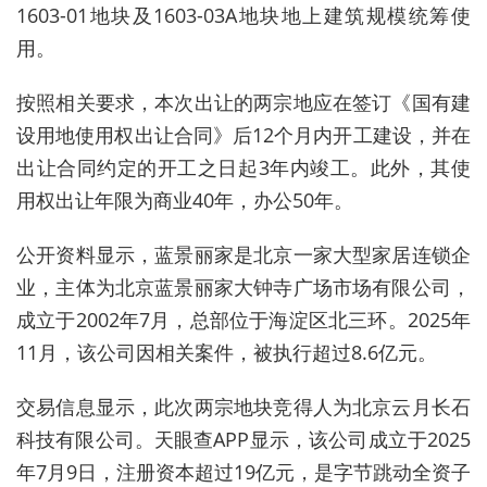
1603-01地块及1603-03A地块地上建筑规模统筹使
用。
按照相关要求，本次出让的两宗地应在签订《国有建
设用地使用权出让合同》后12个月内开工建设，并在
出让合同约定的开工之日起3年内竣工。此外，其使
用权出让年限为商业40年，办公50年。
公开资料显示，
蓝景丽家是北京一家大型家居连锁企
业，主体为北京蓝景丽家大钟寺广场市场有限公司
，
成立于2002年7月
，总部位于海淀区北三环。2025年
11月，该公司因相关案件，被执行超过8.6亿元。
交易信息显示，此次两宗地块竞得人为北京云月长石
科技有限公司。天眼查APP显示，该公司成立于2025
年7月9日，注册资本超过19亿元，是字节跳动全资子