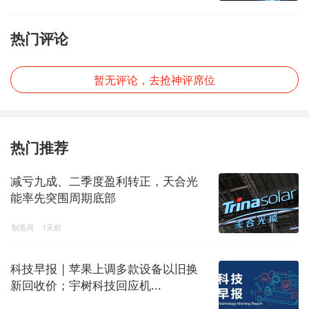
热门评论
暂无评论，去抢神评席位
热门推荐
减亏九成、二季度盈利转正，天合光
能率先突围周期底部
制造局
1天前
科技早报 | 苹果上调多款设备以旧换
新回收价；宇树科技回应机...