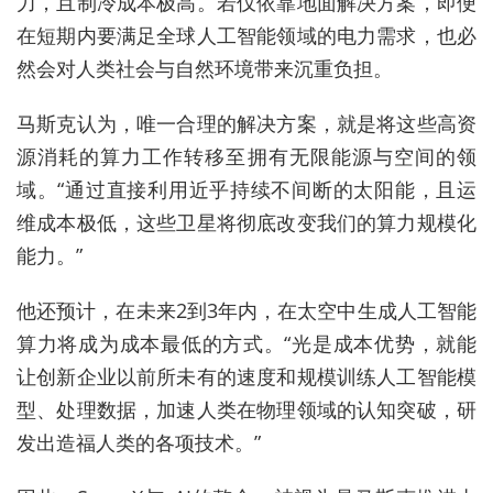
力，且制冷成本极高。若仅依靠地面解决方案，即便
在短期内要满足全球人工智能领域的电力需求，也必
然会对人类社会与自然环境带来沉重负担。
马斯克认为，唯一合理的解决方案，就是将这些高资
源消耗的算力工作转移至拥有无限能源与空间的领
域。“通过直接利用近乎持续不间断的太阳能，且运
维成本极低，这些卫星将彻底改变我们的算力规模化
能力。”
他还预计，在未来2到3年内，在太空中生成人工智能
算力将成为成本最低的方式。“光是成本优势，就能
让创新企业以前所未有的速度和规模训练人工智能模
型、处理数据，加速人类在物理领域的认知突破，研
发出造福人类的各项技术。”