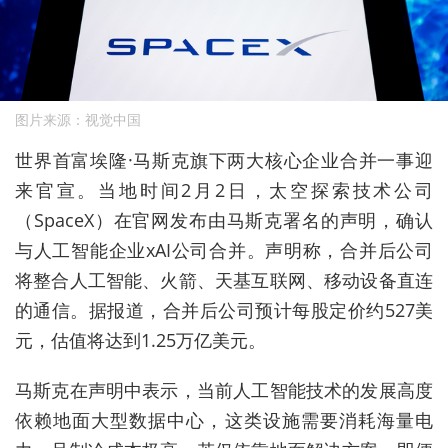
图片来源：视觉中国
世界首富埃隆·马斯克旗下两大核心企业合并一事迎
来官宣。当地时间2月2日，太空探索技术公司
（SpaceX）在官网发布由马斯克署名的声明，确认
与人工智能企业xAI公司合并。声明称，合并后公司
将整合人工智能、火箭、天基互联网、移动设备直连
的通信。据报道，合并后公司预计每股定价约527美
元，估值将达到1.25万亿美元。
马斯克在声明中表示，当前人工智能技术的发展高度
依赖地面大型数据中心，这类设施需要消耗海量电