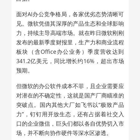
面对AI办公竞争格局，各家优劣态势清晰可
见。微软凭借其深厚的产品生态和全球影响
力，
持续主导高端市场
。就在昨日微软刚刚
发布的最新季度财报里，生产力和商业流程
板块（含Office办公业务）季度营收达到
341.2亿美元，同比增长约16%，超出市场
预期。
但微软的办公软件成本不菲，且企业需要应
对潜在的不确定性，这就是国产厂商瞄准的
突破点。国内其他大厂如飞书以“极致产品
力”，钉钉用开放生态，还有占据着社交入
口的企业微信，巨头们都以各自优势切入市
场，并不断向协作硬件等深水区渗透。