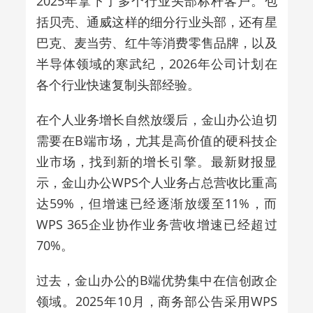
2025年拿下了多个行业头部标杆客户。包
括贝壳、通威这样的细分行业头部，还有星
巴克、麦当劳、红牛等消费零售品牌，以及
半导体领域的寒武纪，2026年公司计划在
各个行业快速复制头部经验。
在个人业务增长自然放缓后，金山办公迫切
需要在B端市场，尤其是高价值的硬科技企
业市场，找到新的增长引擎。最新财报显
示，金山办公WPS个人业务占总营收比重高
达59%，但增速已经逐渐放缓至11%，而
WPS 365企业协作业务营收增速已经超过
70%。
过去，金山办公的B端优势集中在信创政企
领域。2025年10月，商务部公告采用WPS