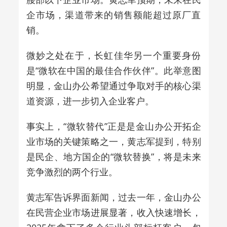
企市场，渠道带来的销售额能超过原厂直
销。
微妙之处在于，长虹佳华另一个重要身份
是“微软在中国的最佳合作伙伴”。此举意图
明显，金山办公希望
通过争取对手的核心渠
道资源，
进一步切入企业客户。
事实上，“微软替代”正是是金山办公开拓企
业市场的关键策略之一，黄志军提到，特别
是民企、地方国企的“微软替换”，将是未来
竞争激烈的两个行业。
黄志军告诉界面新闻，过去一年，金山办公
在民营企业市场进展显著，收入快速增长，