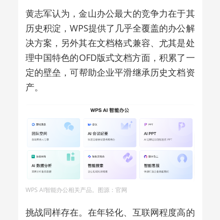
黄志军认为，金山办公最大的竞争力在于其
历史积淀，WPS提供了几乎全覆盖的办公解
决方案，另外其在文档格式兼容、尤其是处
理中国特色的OFD版式文档方面，积累了一
定的壁垒，
可帮助企业平滑继承历史文档资
产。
WPS AI智能办公相关产品。图源：官网
挑战同样存在。在年轻化、互联网程度高的