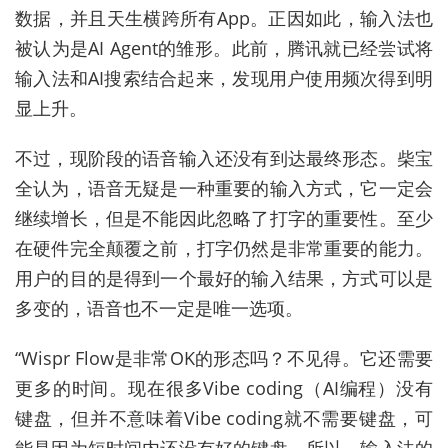
数据，并且天生横跨所有App。正因如此，输入法也
被认为是AI Agent的雏形。此前，腾讯就已经尝试将
输入法和AI搜索结合起来，发现用户使用频次得到明
显上升。
不过，现阶段的语音输入还没有到达最终形态。柴宝
全认为，语音无疑是一种重要的输入方式，它一定会
继续增长，但是不能因此忽略了打字的重要性。至少
在硬件完全颠覆之前，打字仍然是非常重要的能力。
用户的目的是得到一个最好的输入结果，方式可以是
多变的，语音也不一定是唯一选项。
“Wispr Flow是非常OK的形态吗？不见得。它还需要
更多的时间。现在很多Vibe coding（AI编程）没有
键盘，但并不意味着Vibe coding就不需要键盘，可