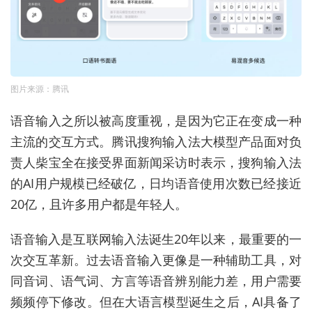
图片来源：腾讯
语音输入之所以被高度重视，是因为它正在变成一种
主流的交互方式。腾讯搜狗输入法大模型产品面对负
责人柴宝全在接受界面新闻采访时表示，搜狗输入法
的AI用户规模已经破亿，日均语音使用次数已经接近
20亿，且许多用户都是年轻人。
语音输入是互联网输入法诞生20年以来，最重要的一
次交互革新。过去语音输入更像是一种辅助工具，对
同音词、语气词、方言等语音辨别能力差，用户需要
频频停下修改。但在大语言模型诞生之后，AI具备了