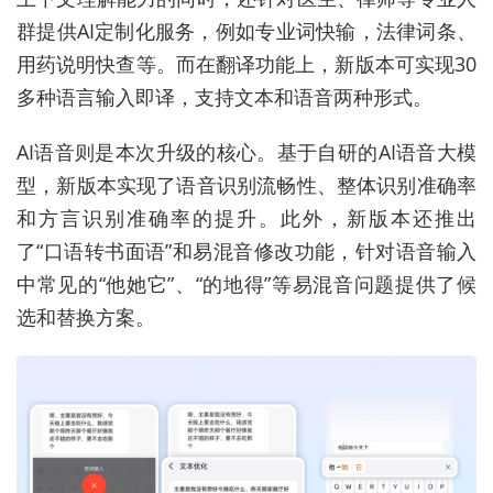
群提供AI定制化服务，例如专业词快输，法律词条、
用药说明快查等。而在翻译功能上，新版本可实现30
多种语言输入即译，支持文本和语音两种形式。
AI语音则是本次升级的核心。基于自研的AI语音大模
型，新版本实现了语音识别流畅性、整体识别准确率
和方言识别准确率的提升。此外，新版本还推出
了“口语转书面语”和易混音修改功能，针对语音输入
中常见的“他她它”、“的地得”等易混音问题提供了候
选和替换方案。