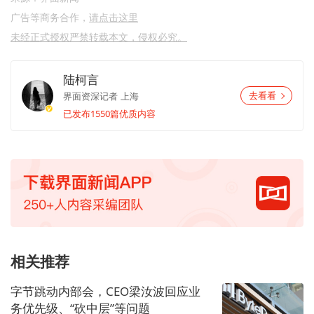
广告等商务合作，
请点击这里
未经正式授权严禁转载本文，侵权必究。
陆柯言
界面资深记者
上海
去看看
已发布1550篇优质内容
相关推荐
字节跳动内部会，CEO梁汝波回应业
务优先级、“砍中层”等问题