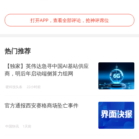
打开APP，查看全部评论，抢神评席位
热门推荐
【独家】英伟达急寻中国AI基站供应
商，明后年启动端侧算力组网
硬科技头条
22小时前
官方通报西安赛格商场坠亡事件
中国快讯
1天前