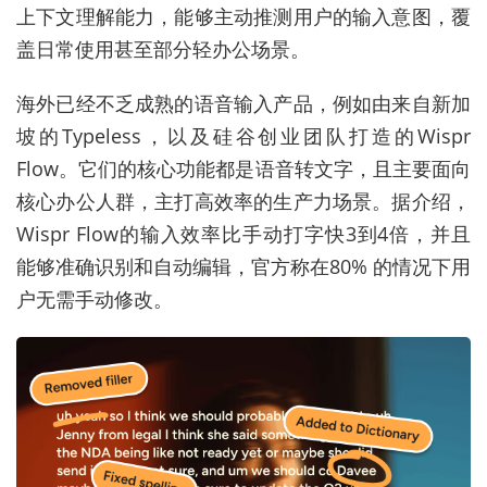
上下文理解能力，能够主动推测用户的输入意图，覆
盖日常使用甚至部分轻办公场景。
海外已经不乏成熟的语音输入产品，例如由来自新加
坡的Typeless，以及硅谷创业团队打造的Wispr
Flow。它们的核心功能都是语音转文字，且主要面向
核心办公人群，主打高效率的生产力场景。据介绍，
Wispr Flow的输入效率比手动打字快3到4倍，并且
能够准确识别和自动编辑，官方称在80% 的情况下用
户无需手动修改。