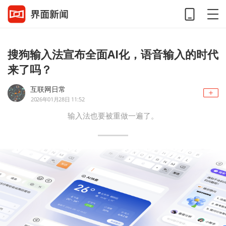
搜狗输入法宣布全面AI化，语音输入的时代
来了吗？
互联网日常
2026年01月28日 11:52
输入法也要被重做一遍了。