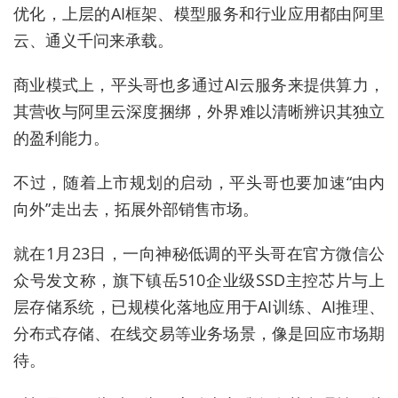
优化，上层的AI框架、模型服务和行业应用都由阿里
云、通义千问来承载。
商业模式上，平头哥也多通过AI云服务来提供算力，
其营收与阿里云深度捆绑，外界难以清晰辨识其独立
的盈利能力。
不过，随着上市规划的启动，平头哥也要加速“由内
向外”走出去，拓展外部销售市场。
就在1月23日，一向神秘低调的平头哥在官方微信公
众号发文称，旗下镇岳510企业级SSD主控芯片与上
层存储系统，已规模化落地应用于AI训练、AI推理、
分布式存储、在线交易等业务场景，像是回应市场期
待。