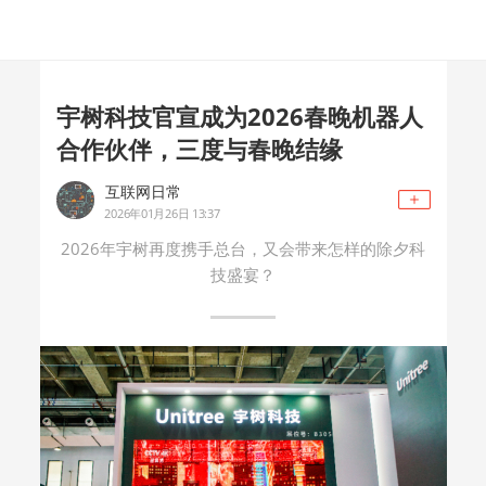
宇树科技官宣成为2026春晚机器人
合作伙伴，三度与春晚结缘
互联网日常
2026年01月26日 13:37
2026年宇树再度携手总台，又会带来怎样的除夕科
技盛宴？