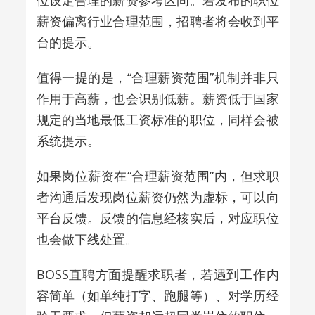
薪资偏离行业合理范围，招聘者将会收到平
台的提示。
值得一提的是，“合理薪资范围”机制并非只
作用于高薪，也会识别低薪。薪资低于国家
规定的当地最低工资标准的职位，同样会被
系统提示。
如果岗位薪资在“合理薪资范围”内，但求职
者沟通后发现岗位薪资仍然为虚标，可以向
平台反馈。反馈的信息经核实后，对应职位
也会做下线处置。
BOSS直聘方面提醒求职者，若遇到工作内
容简单（如单纯打字、跑腿等）、对学历经