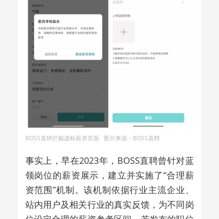
BOSS直聘拦截虚标薪资页面 图片来源：BOSS直聘
事实上，早在2023年，BOSS直聘曾针对蓝
领岗位的薪资展示，建立并实施了“合理薪
资范围”机制。该机制依据行业主流企业、
站内用户及相关行业的真实反馈，为不同岗
位设定合理的薪资参考区间。若发布的职位