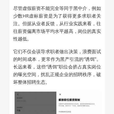
尽管虚假薪资不能完全等同于黑中介，例如
少数HR虚标薪资是为了获得更多求职者关
注。但据从业者反馈，从行业实践来看，往
往薪资偏离市场平均水平越高，岗位的真实
性越低。
它们不仅会误导求职者做出决策，浪费面试
的时间成本，更常作为黑产引流的“诱饵”。
长远来看，这些“诱饵”职位会挤占真实岗位
的曝光空间，扰乱正规企业的招聘秩序，破
坏整体招聘生态。