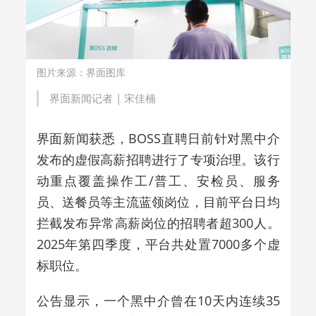
图片来源：界面图库
界面新闻记者 | 宋佳楠
界面新闻获悉，BOSS直聘日前针对黑中介
发布的虚假高薪招聘进行了专项治理。该行
动重点覆盖操作工/普工、安检员、服务
员、送餐员等主流蓝领岗位，目前平台日均
拦截发布异常高薪岗位的招聘者超300人。
2025年第四季度，平台共处置7000多个虚
标职位。
公告显示，一个黑中介曾在10天内连续35