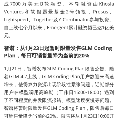
成7000万美元B轮融资。本轮融资由Khosla
Ventures和软银愿景基金2号领投，Prosus、
Lightspeed、Together及Y Combinator参与投资。
自上线七个月以来，Emergent累计融资额已达1亿美
元。
智谱：从1月23日起暂时限量发售GLM Coding
Plan，每日可销售量降为当前的20%
1月21日，智谱发布GLM Coding Plan限售公告。随
着GLM-4.7上线，GLM Coding Plan用户数迎来高速
增长，使得算力资源出现阶段性紧张问题，近期部分
用户在模型调用高峰期（工作日15:00-18:00）遇到
了不同程度的并发限流报错、模型速度变慢等问题。
智谱将暂时限量发售GLM Coding Plan，限售后每日
可销售量降为当前的20%。限售将从1月23日10:00开