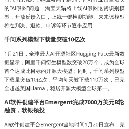
的“AI假图”问题，淘宝天猫将上线AI假图退货识别模
型，开放反馈入口，上线一键检测功能。未来该模型
将在判决、退款、申诉等环节逐步应用。
千问系列模型下载量突破10亿次
1月21日，全球最大AI开源社区Hugging Face最新数
据显示，阿里千问衍生模型数突破20万个，成为全球
首个达成此目标的开源大模型；同时，千问系列模型
下载量突破10亿次，平均每天被下载110万次，已完
全超越美国Llama，稳居开源大模型全球第一。
AI软件创建平台Emergent完成7000万美元B轮
融资，软银领投
AI软件创建平台Emergent当地时间1月20日宣布，完