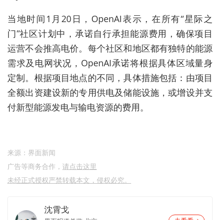
当地时间1月20日，OpenAI表示，在所有“星际之
门”社区计划中，承诺自行承担能源费用，确保项目
运营不会推高电价。每个社区和地区都有独特的能源
需求及电网状况，OpenAI承诺将根据具体区域量身
定制。根据项目地点的不同，具体措施包括：由项目
全额出资建设新的专用供电及储能设施，或增设并支
付新型能源发电与输电资源的费用。
来源：界面新闻
广告等商务合作，
请点击这里
未经正式授权严禁转载本文，侵权必究。
沈霄戈