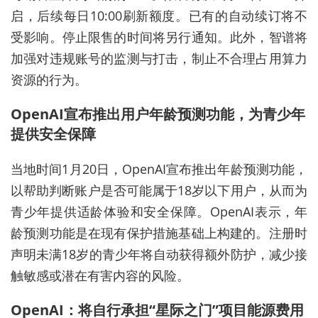
启，后续每日10:00刷新额度。已有的自动续订将不
受影响。停止限售的时间将另行通知。此外，智谱将
加强对违规账号的监测与打击，制止不合理占用算力
资源的行为。
OpenAI宣布推出用户年龄预测功能，为青少年
提供安全保障
当地时间1月20日，OpenAI宣布推出年龄预测功能，
以帮助判断账户是否可能属于18岁以下用户，从而为
青少年提供适龄体验和安全保障。OpenAI表示，年
龄预测功能是在现有保护措施基础上构建的。注册时
声明未满18岁的青少年将自动获得额外防护，减少接
触敏感或潜在有害内容的风险。
OpenAI：将自行承担“星际之门”项目能源费用