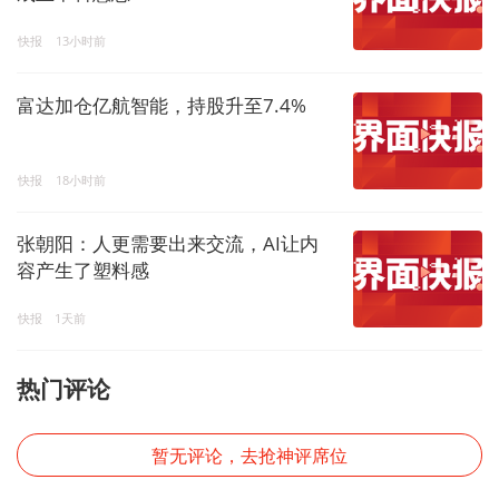
快报
13小时前
富达加仓亿航智能，持股升至7.4%
快报
18小时前
张朝阳：人更需要出来交流，AI让内
容产生了塑料感
快报
1天前
热门评论
暂无评论，去抢神评席位