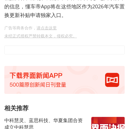
的信息，懂车帝App将在这些地区作为2026年汽车置
换更新补贴申请独家入口。
广告等商务合作，
请点击这里
未经正式授权严禁转载本文，侵权必究。
相关推荐
中科慧灵、蓝思科技、华夏集团合资
成立中科慧思