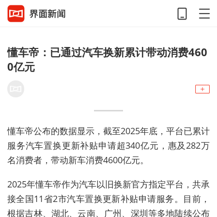
懂车帝：已通过汽车换新累计带动消费460
0亿元
懂车帝公布的数据显示，截至2025年底，平台已累计
服务汽车置换更新补贴申请超340亿元，惠及282万
名消费者，带动新车消费4600亿元。
2025年懂车帝作为汽车以旧换新官方指定平台，共承
接全国11省2市汽车置换更新补贴申请服务。目前，
根据吉林、湖北、云南、广州、深圳等多地陆续公布