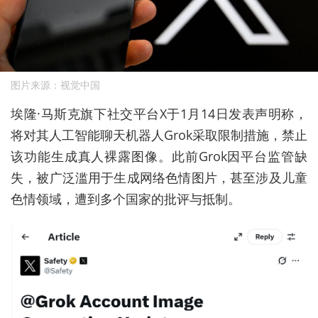
图片来源：视觉中国
埃隆·马斯克旗下社交平台X于1月14日发表声明称，
将对其人工智能聊天机器人Grok采取限制措施，禁止
该功能生成真人裸露图像。此前Grok因平台监管缺
失，被广泛滥用于生成网络色情图片，甚至涉及儿童
色情领域，遭到多个国家的批评与抵制。