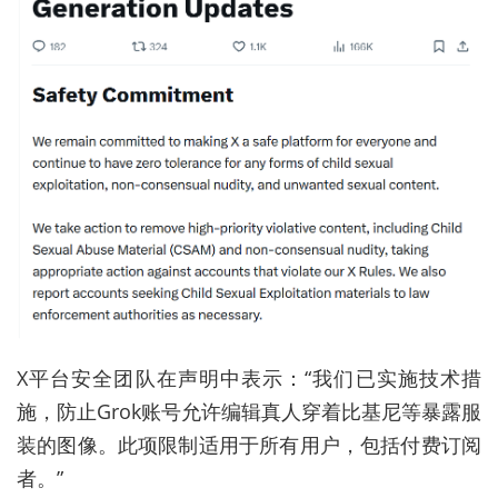
X平台安全团队在声明中表示：“我们已实施技术措
施，防止Grok账号允许编辑真人穿着比基尼等暴露服
装的图像。此项限制适用于所有用户，包括付费订阅
者。”