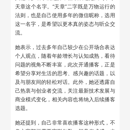
天章这个名字。
“天章”二字既是万物运行的
法则，也是自己使用多年的微信昵称，选用
这一名字，是希望以更本真的姿态与听众交
流。
她表示，过去多年自己较少在公开场合表达
个人观点，随着年龄增长与认知成熟，看待
问题的视角不断丰富，此次开通播客，正是
希望分享对生活的思考、感兴趣的话题，以
及与朋友间的轻松对话。此外，她还透露自
己热衷与创业者交流，关注最新技术发展与
商业模式变化，相关内容也将纳入后续播客
选题。
她还提到，自己非常喜欢播客这种形式，不