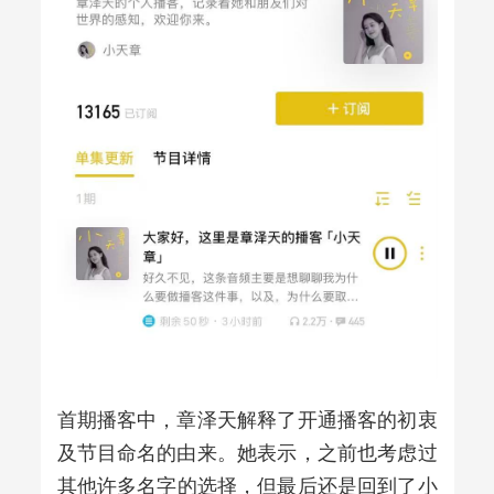
首期播客中，章泽天解释了开通播客的初衷
及节目命名的由来。她表示，之前也考虑过
其他
许多名字的选择，但最后还是回到了小