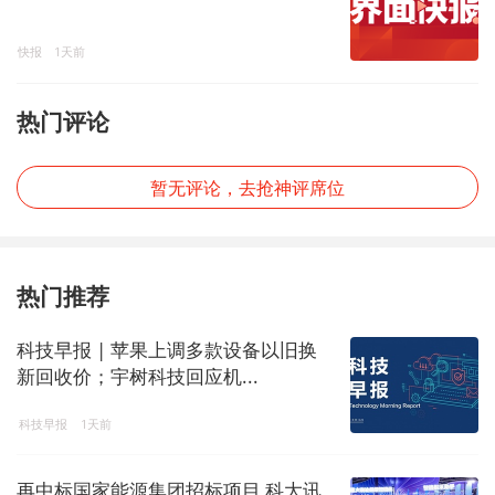
快报
1天前
热门评论
暂无评论，去抢神评席位
热门推荐
科技早报 | 苹果上调多款设备以旧换
新回收价；宇树科技回应机...
科技早报
1天前
再中标国家能源集团招标项目 科大讯