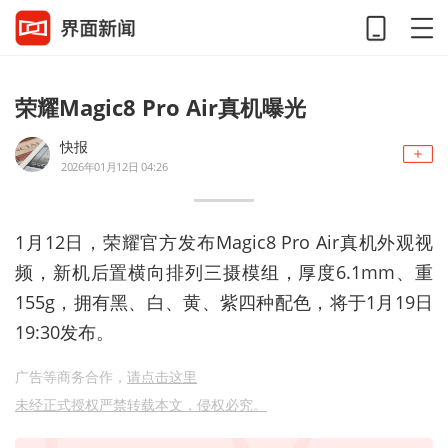
荣耀Magic8 Pro Air真机曝光
快报
2026年01月12日 04:26
1月12日，荣耀官方发布Magic8 Pro Air真机外观视
频，新机后置横向排列三摄模组，厚度6.1mm、重
155g，拥有黑、白、黄、紫四种配色，将于1月19日
19:30发布。
广告等商务合作，
请点击这里
未经正式授权严禁转载本文，侵权必究。