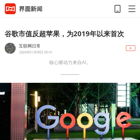
谷歌市值反超苹果，为2019年以来首次
互联网日常
2026年01月08日 00:41
核心驱动力来自AI。