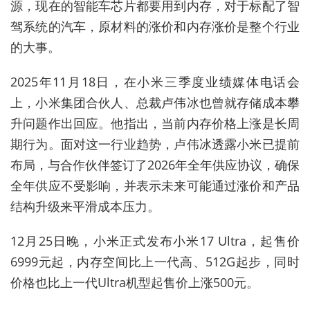
源，现在的智能车芯片都要用到内存，对于标配了智
驾系统的汽车，原材料的涨价和内存涨价是整个行业
的大事。
2025年11月18日，在小米三季度业绩媒体电话会
上，小米集团合伙人、总裁卢伟冰也曾就存储成本攀
升问题作出回应。他指出，当前内存价格上涨是长周
期行为。面对这一行业趋势，卢伟冰透露小米已提前
布局，与合作伙伴签订了2026年全年供应协议，确保
全年供应不受影响，并表示未来可能通过涨价和产品
结构升级来平滑成本压力。
12月25日晚，小米正式发布小米17 Ultra，起售价
6999元起，内存空间比上一代高、512G起步，同时
价格也比上一代Ultra机型起售价上涨500元。