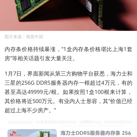
图片来源：视觉中国
内存条价格持续暴涨，“1盒内存条价格堪比上海1套
房”等相关话题引发大量关注。
1月7日，界面新闻从第三方购物平台获悉，海力士和
三星的256G DDR5服务器内存一根超过4万元，有的
甚至高达49999元/根。如果按照1盒100根来计算，
其价格
将近500万元。有业内人士形容，其
“价值已经
超过上海不少房产
。”