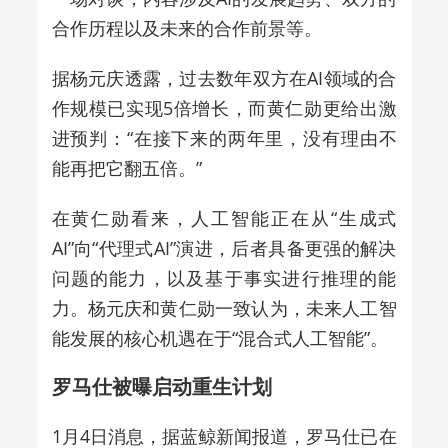
合作历程以及未来的合作前景等。
据杨元庆透露，过去数年双方在AI领域的合
作规模已实现5倍增长，而黄仁勋更给出激
进预判：“在接下来的两年里，没有理由不
能再把它翻五倍。”
在黄仁勋看来，人工智能正在从“生成式
AI”向“代理式AI”演进，后者具备更强的解决
问题的能力，以及基于事实进行推理的能
力。杨元庆和黄仁勋一致认为，未来人工智
能发展的核心机遇在于“混合式人工智能”。
罗马仕被曝启动重生计划
1月4日消息，据蓝鲸新闻报道，罗马仕已在