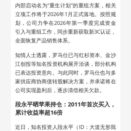
内部启动名为“重生计划”的重组方案，相关
立项工作将于2026年1月正式落地。按照规
划，公司力争在2026年第一季度完成资金
引入与重组工作，同步重新获取新3C认证，
全面恢复产品销售体系。
知情人士透露，罗马仕已与红杉资本、金沙
江创投等知名投资机构展开洽谈，部分机构
已表达投资意向。与此同时，罗马仕也与多
家供应商协商债转股解决方案，并承诺将在
公司实现盈利后，逐步清偿相关欠款。
段永平晒苹果持仓：2011年首次买入，
累计收益率超16倍
近日，知名投资人段永平（ID：大道无形我