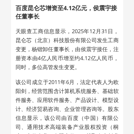
百度昆仑芯增资至4.12亿元，侯震宇接
任董事长
天眼查工商信息显示，2025年12月31日，
昆仑芯（北京）科技股份有限公司发生工商
变更，杨锴卸任董事长，由侯震宇接任，注
册资本由4亿人民币增至约4.12亿人民币，
同时，多位高管发生变更。
该公司成立于2011年6月，法定代表人为欧
阳剑，经营范围含计算机系统服务、基础软
件服务、应用软件服务、产品设计、模型设
计、经济贸易咨询、企业管理咨询等。股东
信息显示，该公司由百度（中国）有限公
司、通用技术高端装备产业股权投资（桐