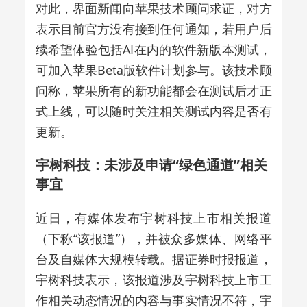
对此，界面新闻向苹果技术顾问求证，对方
表示目前官方没有接到任何通知，若用户后
续希望体验包括AI在内的软件新版本测试，
可加入苹果Beta版软件计划参与。该技术顾
问称，苹果所有的新功能都会在测试后才正
式上线，可以随时关注相关测试内容是否有
更新。
宇树科技：未涉及申请“绿色通道”相关
事宜
近日，有媒体发布宇树科技上市相关报道
（下称“该报道”），并被众多媒体、网络平
台及自媒体大规模转载。据证券时报报道，
宇树科技表示，该报道涉及宇树科技上市工
作相关动态情况的内容与事实情况不符，宇