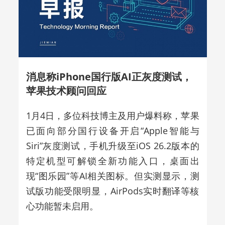
消息称iPhone国行版AI正灰度测试，
苹果技术顾问回应
1月4日，多位科技博主及用户爆料称，苹果
已面向部分国行设备开启“Apple智能与
Siri”灰度测试，手机升级至iOS 26.2版本的
特定机型可解锁全新功能入口，桌面出
现“图乐园”等AI相关图标。但实测显示，测
试版功能受限明显，AirPods实时翻译等核
心功能暂未启用。