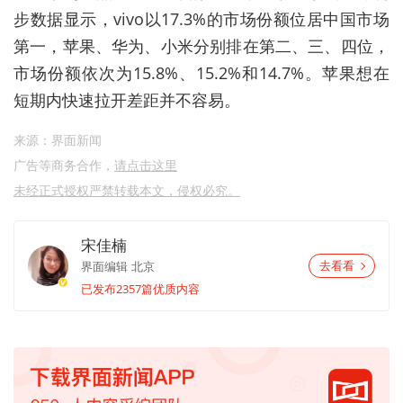
步数据显示，vivo以17.3%的市场份额位居中国市场
第一，苹果、华为、小米分别排在第二、三、四位，
市场份额依次为15.8%、15.2%和14.7%。苹果想在
短期内快速拉开差距并不容易。
来源：界面新闻
广告等商务合作，
请点击这里
未经正式授权严禁转载本文，侵权必究。
宋佳楠
界面编辑
北京
去看看
已发布2357篇优质内容