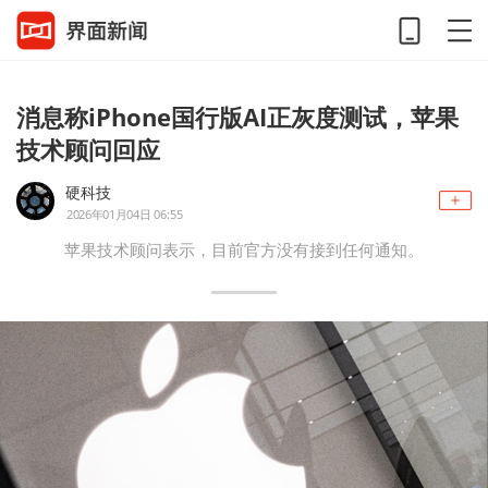
消息称iPhone国行版AI正灰度测试，苹果
技术顾问回应
硬科技
2026年01月04日 06:55
苹果技术顾问表示，目前官方没有接到任何通知。