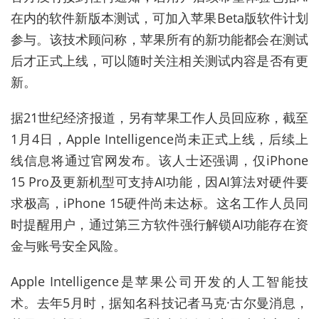
在内的软件新版本测试，可加入苹果Beta版软件计划
参与。该技术顾问称，苹果所有的新功能都会在测试
后才正式上线，可以随时关注相关测试内容是否有更
新。
据21世纪经济报道，另有苹果工作人员回应称，截至
1月4日，Apple Intelligence尚未正式上线，后续上
线信息将通过官网发布。该人士还强调，仅iPhone
15 Pro及更新机型可支持AI功能，因AI算法对硬件要
求极高，iPhone 15硬件尚未达标。这名工作人员同
时提醒用户，通过第三方软件强行解锁AI功能存在资
金与账号安全风险。
Apple Intelligence是苹果公司开发的人工智能技
术。去年5月时，据知名科技记者马克·古尔曼消息，