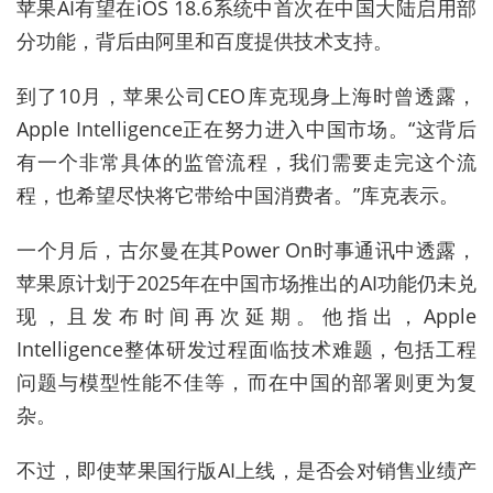
苹果AI有望在iOS 18.6系统中首次在中国大陆启用部
分功能，背后由阿里和百度提供技术支持。
到了10月，苹果公司CEO库克现身上海时曾透露，
Apple Intelligence正在努力进入中国市场。“这背后
有一个非常具体的监管流程，我们需要走完这个流
程，也希望尽快将它带给中国消费者。”库克表示。
一个月后，古尔曼在其Power On时事通讯中透露，
苹果原计划于2025年在中国市场推出的AI功能仍未兑
现，且发布时间再次延期。他指出，Apple
Intelligence整体研发过程面临技术难题，包括工程
问题与模型性能不佳等，而在中国的部署则更为复
杂。
不过，即使苹果国行版AI上线，是否会对销售业绩产