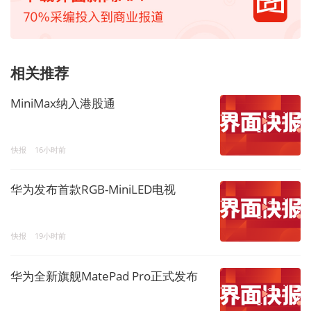
相关推荐
MiniMax纳入港股通
快报
16小时前
华为发布首款RGB-MiniLED电视
快报
19小时前
华为全新旗舰MatePad Pro正式发布