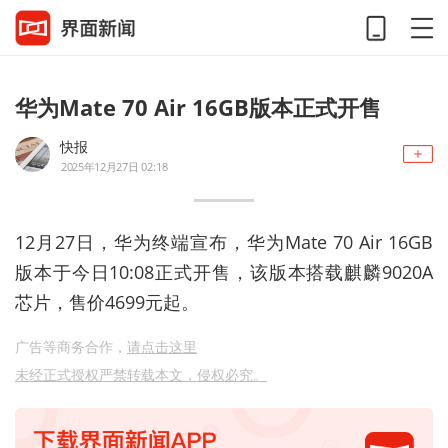
华为Mate 70 Air 16GB版本正式开售
快报
2025年12月27日 02:18
12月27日，华为终端宣布，华为Mate 70 Air 16GB
版本于今日10:08正式开售，该版本搭载麒麟9020A
芯片，售价4699元起。
广告等商务合作，
请点击这里
未经正式授权严禁转载本文，侵权必究。