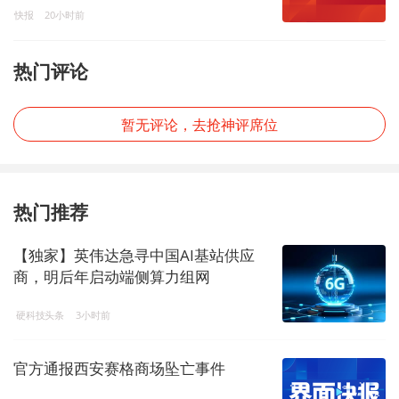
快报
20小时前
热门评论
暂无评论，去抢神评席位
热门推荐
【独家】英伟达急寻中国AI基站供应
商，明后年启动端侧算力组网
硬科技头条
3小时前
官方通报西安赛格商场坠亡事件