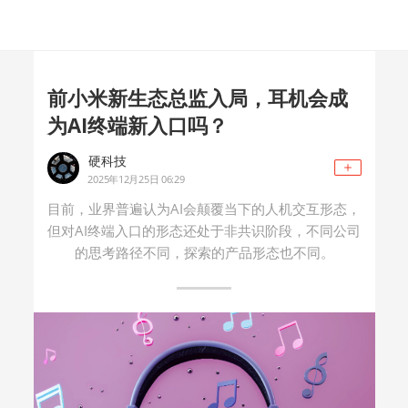
前小米新生态总监入局，耳机会成
为AI终端新入口吗？
硬科技
2025年12月25日 06:29
目前，业界普遍认为AI会颠覆当下的人机交互形态，
但对AI终端入口的形态还处于非共识阶段，不同公司
的思考路径不同，探索的产品形态也不同。