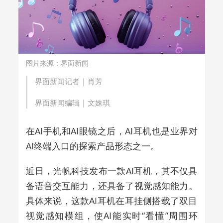
图片来源：界面新闻
界面新闻记者 |
肖芳
界面新闻编辑 |
文姝琪
在AI手机和AI眼镜之后，AI耳机也是业界对
AI终端入口的探索产品形态之一。
近日，光帆科技发布一款AI耳机，其不仅具
备语音交互能力，还具备了视觉感知能力。
具体来说，这款AI耳机在耳挂侧搭载了双目
视觉感知模组，使AI能实时“看懂”周围环