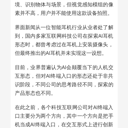
境、识别物体与场景，但视觉感知模组的像
素并不高，用户并不能使用这款设备拍照。
界面新闻从一位智能耳机行业从业者处了解
到，国内多家互联网科技公司在探索AI耳机
形态时，都曾考虑过在耳机上安装摄像头，
但最终推出的AI耳机并未实现这一设想。
目前，
业界普遍认为AI会颠覆当下的人机交
互形态，但对AI终端入口的形态还处于非共
识阶段，不同公司的思考路径不同，探索的
产品形态也不同。
在此之前，各个科技互联网公司对AI终端入
口主要分为两个方向，其中一个方向是把手
机当成AI终端入口，在交互形式上进行创新