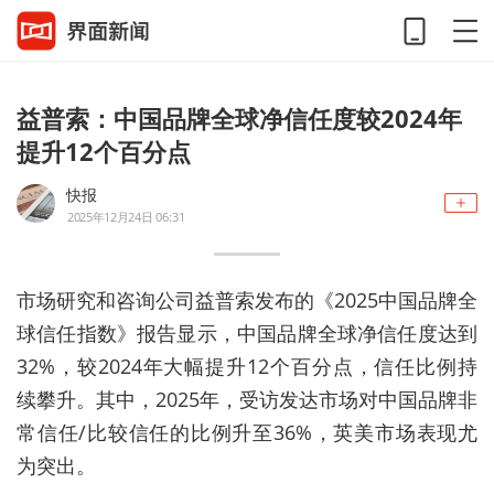
益普索：中国品牌全球净信任度较2024年
提升12个百分点
快报
2025年12月24日 06:31
市场研究和咨询公司益普索发布的《2025中国品牌全
球信任指数》报告显示，
中国品牌全球净信任度达到
32%
，较
2024
年大幅提升
12个百分点，信任比例持
续攀升。其中，2025年，受访发达市场对中国品牌
非
常信任
/
比较信任的比例升至36%，
英美市场表现尤
为突出。