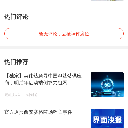
热门评论
暂无评论，去抢神评席位
热门推荐
【独家】英伟达急寻中国AI基站供应
商，明后年启动端侧算力组网
硬科技头条
20小时前
官方通报西安赛格商场坠亡事件