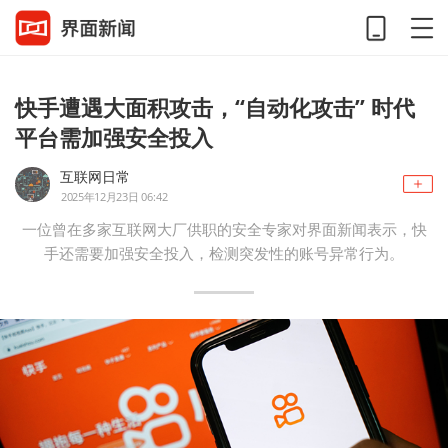
快手遭遇大面积攻击，“自动化攻击” 时代
平台需加强安全投入
互联网日常
2025年12月23日 06:42
一位曾在多家互联网大厂供职的安全专家对界面新闻表示，快
手还需要加强安全投入，检测突发性的账号异常行为。