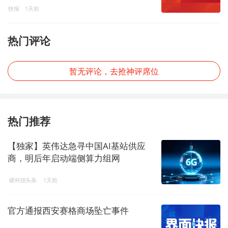
快报
1天前
热门评论
暂无评论，去抢神评席位
热门推荐
【独家】英伟达急寻中国AI基站供应
商，明后年启动端侧算力组网
硬科技头条
1天前
官方通报西安赛格商场坠亡事件