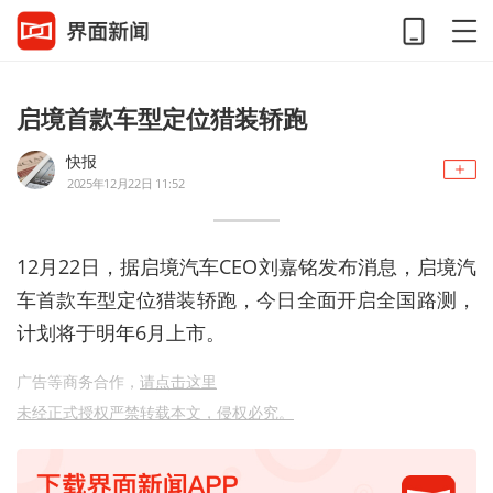
启境首款车型定位猎装轿跑
快报
2025年12月22日 11:52
12月22日，据启境汽车CEO刘嘉铭发布消息，启境汽
车首款车型定位猎装轿跑，今日全面开启全国路测，
计划将于明年6月上市。
广告等商务合作，
请点击这里
未经正式授权严禁转载本文，侵权必究。