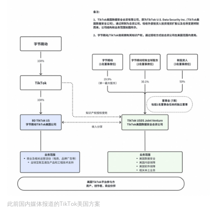
此前国内媒体报道的TikTok美国方案