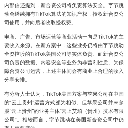
内部信还提到，新合资公司将负责算法安全。字节跳
动会继续拥有TikTok算法的知识产权，授权新合资公
司使用，并向后者收取授权费。
电商、广告、市场运营等商业活动一向是TikTok的主
要收入来源。在新方案中，这些业务仍将由字节跳动
全资控股的TikTok美国公司等实体负责。而新合资公
司负责的数据、内容安全等业务为非营利性质。为保
障合资公司运营，上述主体间会有商业上合理的收入
分享安排。
有分析人士认为，TikTok美国方案与苹果公司在中国
的“云上贵州”运营方式颇为相似。但苹果公司并未参
股“云上贵州”的业务主体“云上艾珀（贵州）技术有限
公司”。相较而言，字节跳动在美国新合资公司中仍