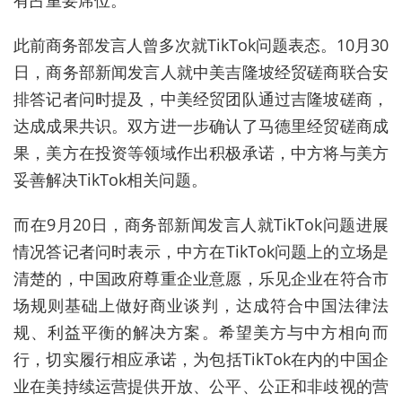
有占重要席位。
此前商务部发言人曾多次就TikTok问题表态。10月30
日，商务部新闻发言人就中美吉隆坡经贸磋商联合安
排答记者问时提及，中美经贸团队通过吉隆坡磋商，
达成成果共识。双方进一步确认了马德里经贸磋商成
果，美方在投资等领域作出积极承诺，中方将与美方
妥善解决TikTok相关问题。
而在9月20日，商务部新闻发言人就TikTok问题进展
情况答记者问时表示，中方在TikTok问题上的立场是
清楚的，中国政府尊重企业意愿，乐见企业在符合市
场规则基础上做好商业谈判，达成符合中国法律法
规、利益平衡的解决方案。希望美方与中方相向而
行，切实履行相应承诺，为包括TikTok在内的中国企
业在美持续运营提供开放、公平、公正和非歧视的营