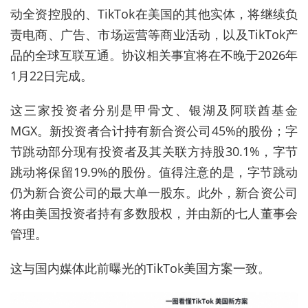
动全资控股的、TikTok在美国的其他实体，将继续负
责电商、广告、市场运营等商业活动，以及TikTok产
品的全球互联互通。协议相关事宜将在不晚于2026年
1月22日完成。
这三家投资者分别是甲骨文、银湖及阿联酋基金
MGX。新投资者合计持有新合资公司45%的股份；字
节跳动部分现有投资者及其关联方持股30.1%，字节
跳动将保留19.9%的股份。值得注意的是，字节跳动
仍为新合资公司的最大单一股东。此外，新合资公司
将由美国投资者持有多数股权，并由新的七人董事会
管理。
这与国内媒体此前曝光的
TikTok
美国方案一致。