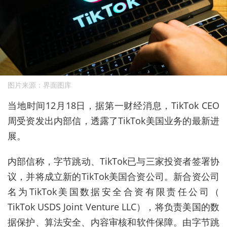
图片来源：界面图库
当地时间12月18日，据第一财经消息，TikTok CEO
周受资发出内部信，透露了TikTok美国业务的最新进
展。
内部信称，字节跳动、TikTok已与三家投资者签署协
议，并将成立新的TikTok美国合资公司。新合资公司
名为TikTok美国数据安全合资有限责任公司（
TikTok USDS Joint Venture LLC），将负责美国的数
据保护、算法安全、内容审核和软件保障。由字节跳