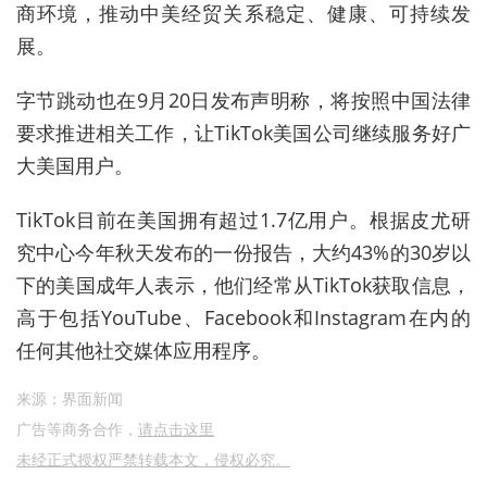
商环境，推动中美经贸关系稳定、健康、可持续发
展。
字节跳动也在9月20日发布声明称，将按照中国法律
要求推进相关工作，让TikTok美国公司继续服务好广
大美国用户。
TikTok目前在美国拥有超过1.7亿用户。根据皮尤研
究中心今年秋天发布的一份报告，大约43%的30岁以
下的美国成年人表示，他们经常从TikTok获取信息，
高于包括YouTube、Facebook和Instagram在内的
任何其他社交媒体应用程序。
来源：界面新闻
广告等商务合作，
请点击这里
未经正式授权严禁转载本文，侵权必究。