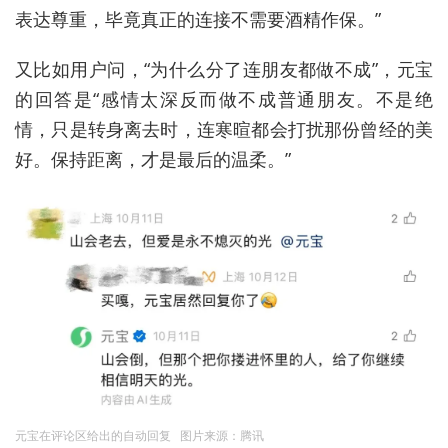
表达尊重，毕竟真正的连接不需要酒精作保。”
又比如用户问，“为什么分了连朋友都做不成”，元宝
的回答是“感情太深反而做不成普通朋友。不是绝
情，只是转身离去时，连寒暄都会打扰那份曾经的美
好。保持距离，才是最后的温柔。”
元宝在评论区给出的自动回复 图片来源：腾讯