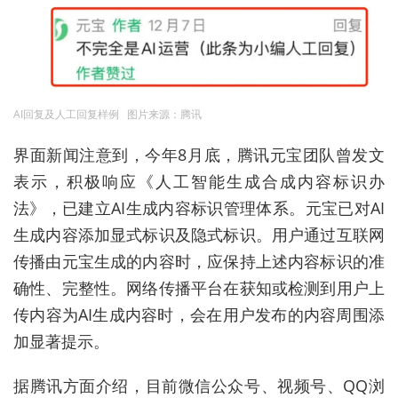
AI回复及人工回复样例 图片来源：腾讯
界面新闻注意到，今年8月底，腾讯元宝团队曾发文
表示，积极响应《人工智能生成合成内容标识办
法》，已建立AI生成内容标识管理体系。元宝已对AI
生成内容添加显式标识及隐式标识。用户通过互联网
传播由元宝生成的内容时，应保持上述内容标识的准
确性、完整性。网络传播平台在获知或检测到用户上
传内容为AI生成内容时，会在用户发布的内容周围添
加显著提示。
据腾讯方面介绍，目前微信公众号、视频号、QQ浏