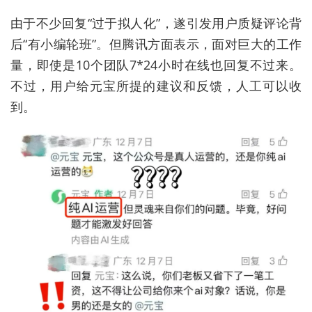
由于不少回复“过于拟人化”，遂引发用户质疑评论背
后“有小编轮班”。但腾讯方面表示，面对巨大的工作
量，即使是10个团队7*24小时在线也回复不过来。
不过，用户给元宝所提的建议和反馈，人工可以收
到。