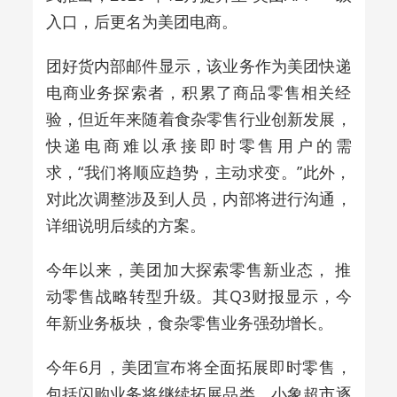
入口，后更名为美团电商。
团好货内部邮件显示，该业务作为美团快递
电商业务探索者，积累了商品零售相关经
验，但近年来随着食杂零售行业创新发展，
快递电商难以承接即时零售用户的需
求，“我们将顺应趋势，主动求变。”此外，
对此次调整涉及到人员，内部将进行沟通，
详细说明后续的方案。
今年以来，美团加大探索零售新业态， 推
动零售战略转型升级。其Q3财报显示，今
年新业务板块，食杂零售业务强劲增长。
今年6月，美团宣布将全面拓展即时零售，
包括闪购业务将继续拓展品类，小象超市逐