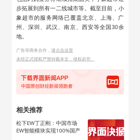
步拓展到所有一二线城市等。截至目前，小
象超市的服务网络已覆盖北京、上海、广
州、深圳、武汉、南京、西安等全国30余
地。
广告等商务合作，
请点击这里
未经正式授权严禁转载本文，侵权必究。
相关推荐
松下EW丁正刚：中国市场
EW智能模块实现100%国产
化