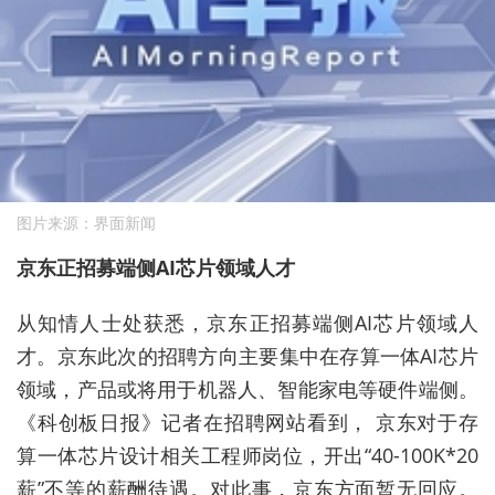
图片来源：界面新闻
京东正招募端侧AI芯片领域人才
从知情人士处获悉，京东正招募端侧AI芯片领域人
才。京东此次的招聘方向主要集中在存算一体AI芯片
领域，产品或将用于机器人、智能家电等硬件端侧。
《科创板日报》记者在招聘网站看到， 京东对于存
算一体芯片设计相关工程师岗位，开出“40-100K*20
薪”不等的薪酬待遇。对此事，京东方面暂无回应。