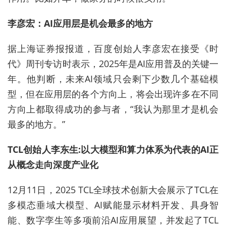
李彦宏：AI应用层是机会最多的地方
据上海证券报报道，
百度创始人李彦宏在接受《时
代》周刊专访时表示，2025年是AI应用普及的关键一
年。他判断，未来AI领域只会剩下少数几个基础模
型，但在应用层的各个方向上，将会出现许多在不同
方向上都取得成功的参与者，“我认为那里才是机会
最多的地方。”
TCL创始人李东生
:以大模型和算力体系为代表的AI正
从概念走向深度产业化
12月11日，2025 TCL全球技术创新大会展示了TCL在
多模态垂域大模型、AI赋能显示材料开发、具身智
能、数字孪生等多项前沿AI应用展望，并发起了TCL