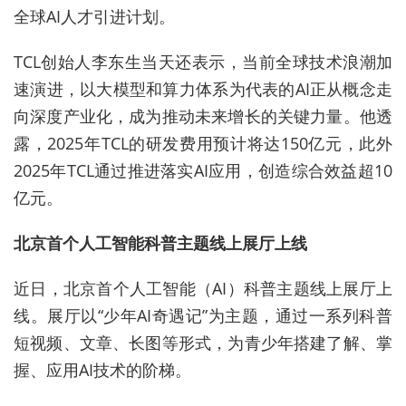
全球AI人才引进计划。
TCL创始人李东生当天还表示，当前全球技术浪潮加
速演进，以大模型和算力体系为代表的AI正从概念走
向深度产业化，成为推动未来增长的关键力量。他透
露，2025年TCL的研发费用预计将达150亿元，此外
2025年TCL通过推进落实AI应用，创造综合效益超10
亿元。
北京首个人工智能科普主题线上展厅上线
近日，北京首个人工智能（AI）科普主题线上展厅上
线。展厅以“少年AI奇遇记”为主题，通过一系列科普
短视频、文章、长图等形式，为青少年搭建了解、掌
握、应用AI技术的阶梯。