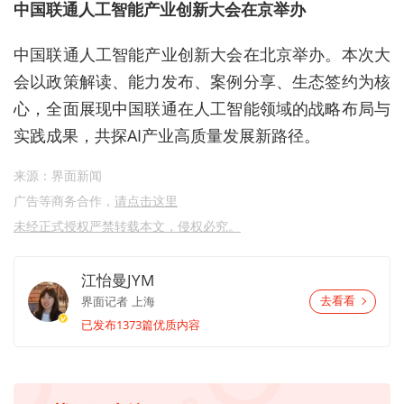
中国联通人工智能产业创新大会在京举办
中国联通人工智能产业创新大会在北京举办。本次大
会以政策解读、能力发布、案例分享、生态签约为核
心，全面展现中国联通在人工智能领域的战略布局与
实践成果，共探AI产业高质量发展新路径。
来源：界面新闻
广告等商务合作，
请点击这里
未经正式授权严禁转载本文，侵权必究。
江怡曼JYM
界面记者
上海
去看看
已发布1373篇优质内容