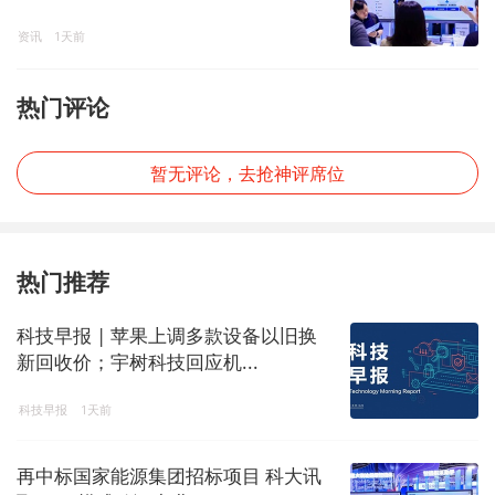
资讯
1天前
热门评论
暂无评论，去抢神评席位
热门推荐
科技早报 | 苹果上调多款设备以旧换
新回收价；宇树科技回应机...
科技早报
1天前
再中标国家能源集团招标项目 科大讯