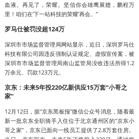
血液。再见了，荣耀。坚信你会雄鹰展翅，鹏程万
里！咱们在‘下一站科技的荣耀’再会。”
罗马仕被罚没超124万
深圳市市场监督管理局网站显示，近日，深圳罗马仕
科技有限公司因违反强制认证规定、虚假宣传案，被
深圳市市场监督管理局南山监管局没收违法所得1.2
万余元、罚款123万元。
京东：未来5年投220亿新供应15万套“小哥之
家”
12月12日，据“京东黑板报”微信公众号消息，随着最
新一批京东全职骑手入住位于北京通州区的“京东小
哥之家”，京东已面向一线员工提供了2.8万套住房。