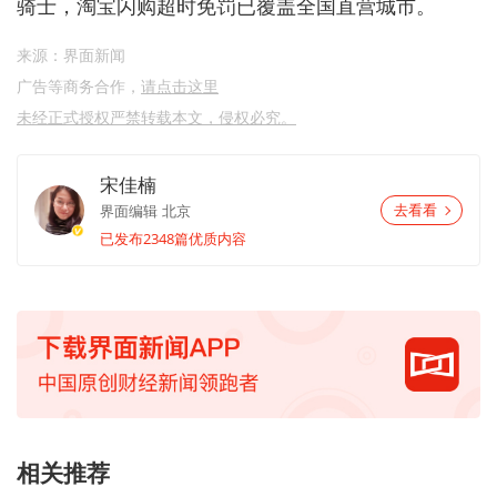
骑士，淘宝闪购超时免罚已覆盖全国直营城市。
来源：界面新闻
广告等商务合作，
请点击这里
未经正式授权严禁转载本文，侵权必究。
宋佳楠
界面编辑
北京
去看看
已发布2348篇优质内容
相关推荐