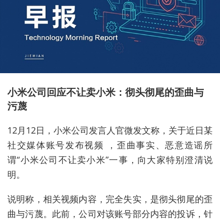
小米公司回应不让卖小米：彻头彻尾的歪曲与
污蔑
12月12日，小米公司发言人官微发文称，关于近日某
社交媒体账号发布视频 ，歪曲事实、恶意造谣所
谓“小米公司不让卖小米”一事，向大家特别澄清说
明。
说明称，相关视频内容，完全失实，是彻头彻尾的歪
曲与污蔑。此前，公司对该账号部分内容的投诉，针