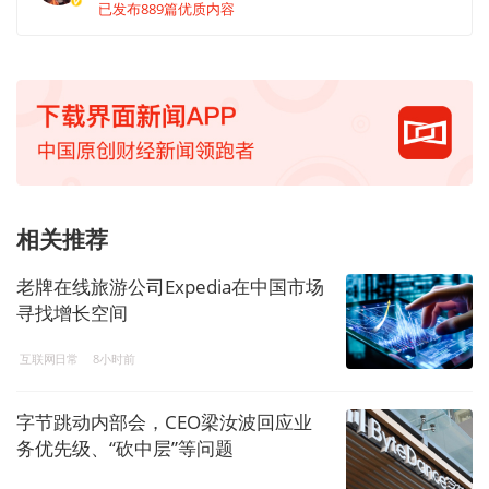
已发布889篇优质内容
相关推荐
老牌在线旅游公司Expedia在中国市场
寻找增长空间
互联网日常
8小时前
字节跳动内部会，CEO梁汝波回应业
务优先级、“砍中层”等问题