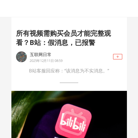
所有视频需购买会员才能完整观
看？B站：假消息，已报警
互联网日常
2025年12月11日 08:59
B站客服回应称：“该消息为不实消息。”