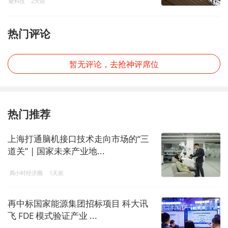
硬科技
2天前
热门评论
暂无评论，去抢神评席位
热门推荐
上海打通脑机接口技术走向市场的“三
道关” | 国家未来产业地...
两小时经济圈
1天前
再中标国家能源集团招标项目 科大讯
飞 FDE 模式验证产业 ...