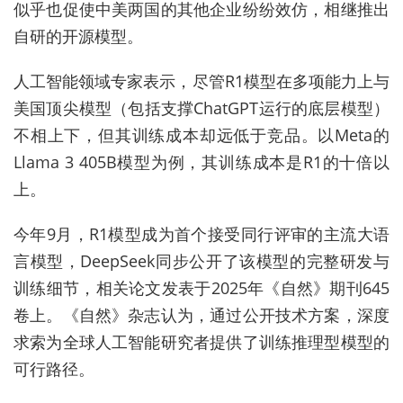
似乎也促使中美两国的其他企业纷纷效仿，相继推出
自研的开源模型。
人工智能领域专家表示，尽管R1模型在多项能力上与
美国顶尖模型（包括支撑ChatGPT运行的底层模型）
不相上下，但其训练成本却远低于竞品。以Meta的
Llama 3 405B模型为例，其训练成本是R1的十倍以
上。
今年9月，R1模型成为首个接受同行评审的主流大语
言模型，DeepSeek同步公开了该模型的完整研发与
训练细节，相关论文发表于2025年《自然》期刊645
卷上。《自然》杂志认为，通过公开技术方案，深度
求索为全球人工智能研究者提供了训练推理型模型的
可行路径。