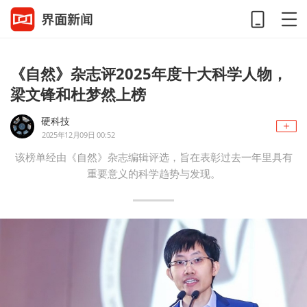
《自然》杂志评2025年度十大科学人物，
梁文锋和杜梦然上榜
硬科技
2025年12月09日 00:52
该榜单经由《自然》杂志编辑评选，旨在表彰过去一年里具有
重要意义的科学趋势与发现。