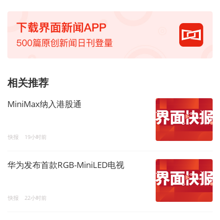
相关推荐
MiniMax纳入港股通
快报
19小时前
华为发布首款RGB-MiniLED电视
快报
22小时前