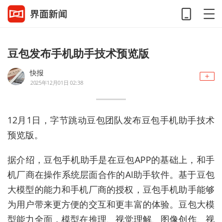
豆包发布手机助手技术预览版
快报
2025年12月01日 02:38
12月1日，字节跳动豆包团队发布豆包手机助手技术
预览版。
据介绍，豆包手机助手是在豆包APP的基础上，和手
机厂商在操作系统层面合作的AI助手软件。基于豆包
大模型的能力和手机厂商的授权，豆包手机助手能够
为用户带来更方便的交互和更丰富的体验。豆包大模
型能力全面，模型在推理、视觉理解、图像创作、视