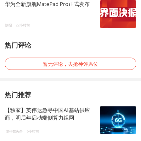
华为全新旗舰MatePad Pro正式发布
快报
22小时前
热门评论
暂无评论，去抢神评席位
热门推荐
【独家】英伟达急寻中国AI基站供应
商，明后年启动端侧算力组网
硬科技头条
6小时前