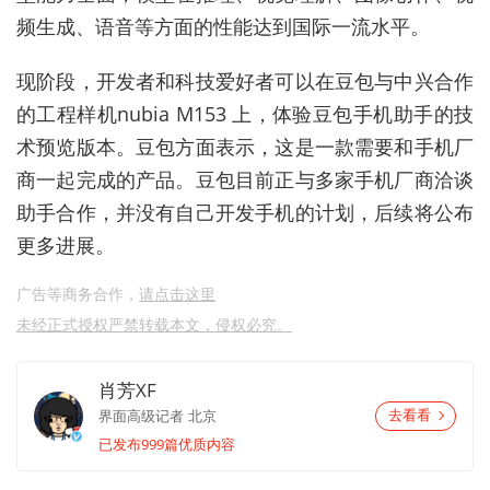
频生成、语音等方面的性能达到国际一流水平。
现阶段，开发者和科技爱好者可以在豆包与中兴合作
的工程样机nubia M153 上，体验豆包手机助手的技
术预览版本。豆包方面表示，这是一款需要和手机厂
商一起完成的产品。豆包目前正与多家手机厂商洽谈
助手合作，并没有自己开发手机的计划，后续将公布
更多进展。
广告等商务合作，
请点击这里
未经正式授权严禁转载本文，侵权必究。
肖芳XF
界面高级记者
北京
去看看
已发布999篇优质内容