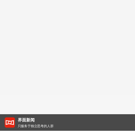
界面新闻
只服务于独立思考的人群