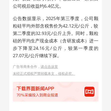
公司税后收益约6.4亿元。
公告数据显示，2025年第三季度，公司颗
粒硅平均外部含税售价为42.12元/公斤，较
第二季度的32.93元/公斤上升。同时，颗粒
硅的平均生产现金成本（含研发成本）进一
步下降至24.16元/公斤，较第一季度的
27.07元/公斤继续下探。
广告等商务合作，
请点击这里
未经正式授权严禁转载本文，侵权必究。