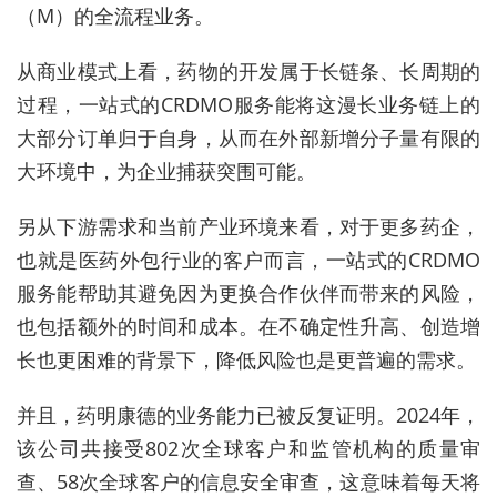
（M）的全流程业务。
从商业模式上看，药物的开发属于长链条、长周期的
过程，一站式的CRDMO服务能将这漫长业务链上的
大部分订单归于自身，从而在外部新增分子量有限的
大环境中，为企业捕获突围可能。
另从下游需求和当前产业环境来看，对于更多药企，
也就是医药外包行业的客户而言，一站式的CRDMO
服务能帮助其避免因为更换合作伙伴而带来的风险，
也包括额外的时间和成本。在不确定性升高、创造增
长也更困难的背景下，降低风险也是更普遍的需求。
并且，药明康德的业务能力已被反复证明。2024年，
该公司共接受802次全球客户和监管机构的质量审
查、58次全球客户的信息安全审查，这意味着每天将