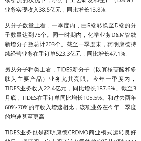
业务实现收入38.5亿元，同比增长13.8%。
从分子数量上看，一季度内，由R端转换至D端的分
子数量达到75个。同一时期内，化学业务D&M管线
新增分子数总计203个。截至一季度末，药明康德持
续经营业务在手订单523.3亿元，同比增长47.1%。
另从分子种类上看，TIDES新分子（以寡核苷酸和多
肽为主要产品）业务尤其亮眼。今年一季度内，
TIDES业务收入22.4亿元，同比增长187.6%。截至3
月底，TIDES在手订单同比增长105.5%。和过去两年
60%-70%的年收入增速相比，该项业务在今年一季度
的增速甚至更高。
TIDES业务也是药明康德CRDMO商业模式运转良好