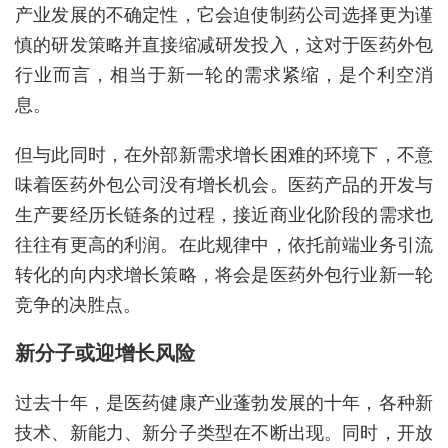
产业发展的不确定性，它会迫使制药公司选择更为谨
慎的研发策略并直接缩减研发投入，这对于医药外包
行业而言，相当于新一轮的需求紧缩，是个利空消
息。
但与此同时，在外部新需求增长困难的环境下，不意
味着医药外包公司没有增长机会。医药产品的开发与
生产要经历长链条的过程，接近商业化阶段的需求也
往往有更高的利润。在此规律中，依托前端业务引流
转化的向内求增长策略，将会是医药外包行业新一轮
竞争的决胜点。
新分子或迎增长风险
过去十年，是医药健康产业蓬勃发展的十年，各种新
技术、新能力、新分子类型在不断出现。同时，开放