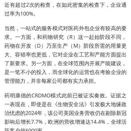
近有超过2次的检查，在如此密集的检查下，企业通
过率为100%。
当然，一站式的服务模式对医药外包企业有较高的要
求。一方面，和药物研究（R）这一起始阶段不同，
药物在开发（D）乃至生产（M）阶段所需的用量更
大、容错率也更低，它对企业在工艺和产能方面提出
了新要求。另一方面，在全球范围内开展产能建设，
是一笔不小的投入，而全球化的运营也在考验企业的
管理能力，并非每家公司都有实力承担。
药明康德的CRDMO模式此前已被证实奏效。证据之
一表现在，即使是在《生物安全法》引发极大地缘政
治忧虑的2024年，该公司美国业务营收仍在剔除新冠
影响后增长7.7%，欧洲的营收增速达14.4%，全球活
跃客户超6000家。