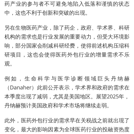
药产业的参与者不可避免地陷入低落和谨慎的状态
中，这也不利于创新和突破的出现。
另在生物医药产业，除了药企，政府、学术界、科研
机构的需求也是行业发展的重要动力，但受大环境影
响，部分国家会削减科研经费，使得前述机构压缩科
研项目，这也会使得医药外包行业的增量需求不乐
观。
例如，生命科学与医学诊断领域巨头丹纳赫
（Danaher）此前公开表示，学术界和政府的需求在
本季度出现了减弱，尤其是美国地区。展望2025年，
丹纳赫预计美国政府和学术市场将继续走弱。
此外，医药外包行业的需求早在关税战之前就出现了
变化，最大的影响因素为全球医药行业的投融资热度