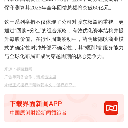
保守测算其2025年全年回馈总额将突破60亿元。
这一系列举措不仅体现了公司对股东权益的重视，更
通过“回购+分红”的组合策略，有效优化资本结构并提
升每股价值。在行业周期波动中，药明康德以商业模
式的确定性对冲外部不确定性，其“端到端”服务能力
与全球化布局正成为穿越周期的核心竞争力。
来源：界面新闻
广告等商务合作，
请点击这里
未经正式授权严禁转载本文，侵权必究。