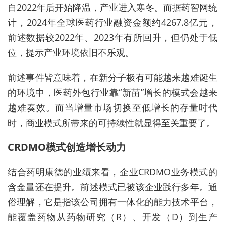
自2022年后开始降温，产业进入寒冬。而据药智网统
计，2024年全球医药行业融资金额约4267.8亿元，
前述数据较2022年、2023年有所回升，但仍处于低
位，提示产业环境依旧不乐观。
前述事件皆意味着，在新分子极有可能越来越难诞生
的环境中，医药外包行业靠“新苗”增长的模式会越来
越难奏效。而当增量市场切换至低增长的存量时代
时，商业模式所带来的可持续性就显得至关重要了。
CRDMO模式创造增长动力
结合药明康德的业绩来看，企业CRDMO业务模式的
含金量还在提升。前述模式已被该企业践行多年。通
俗理解，它是指该公司拥有一体化的能力技术平台，
能覆盖药物从药物研究（R）、开发（D）到生产