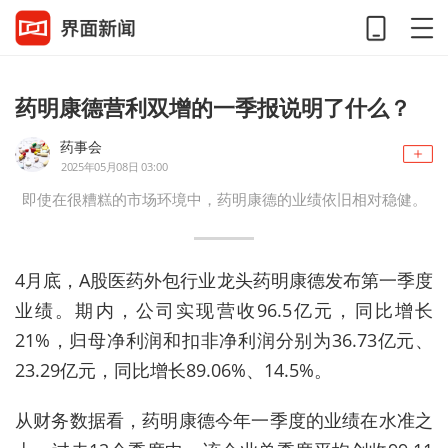
药明康德营利双增的一季报说明了什么？
药事会
2025年05月08日 03:00
即使在很糟糕的市场环境中，药明康德的业绩依旧相对稳健。
4月底，A股医药外包行业龙头药明康德发布第一季度
业绩。期内，公司实现营收96.5亿元，同比增长
21%，归母净利润和扣非净利润分别为36.73亿元、
23.29亿元，同比增长89.06%、14.5%。
从财务数据看，药明康德今年一季度的业绩在水准之