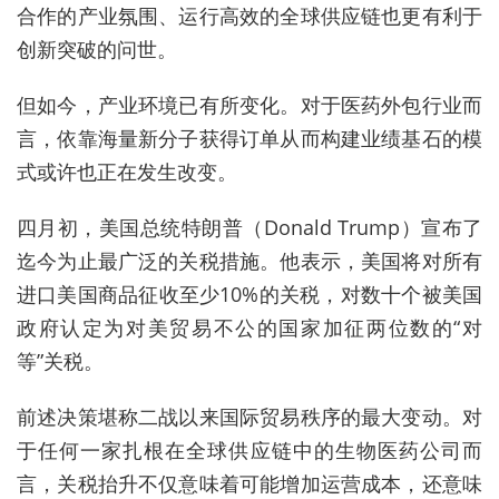
合作的产业氛围、运行高效的全球供应链也更有利于
创新突破的问世。
但如今，产业环境已有所变化。对于医药外包行业而
言，依靠海量新分子获得订单从而构建业绩基石的模
式或许也正在发生改变。
四月初，美国总统特朗普（Donald Trump）宣布了
迄今为止最广泛的关税措施。他表示，美国将对所有
进口美国商品征收至少10%的关税，对数十个被美国
政府认定为对美贸易不公的国家加征两位数的“对
等”关税。
前述决策堪称二战以来国际贸易秩序的最大变动。对
于任何一家扎根在全球供应链中的生物医药公司而
言，关税抬升不仅意味着可能增加运营成本，还意味