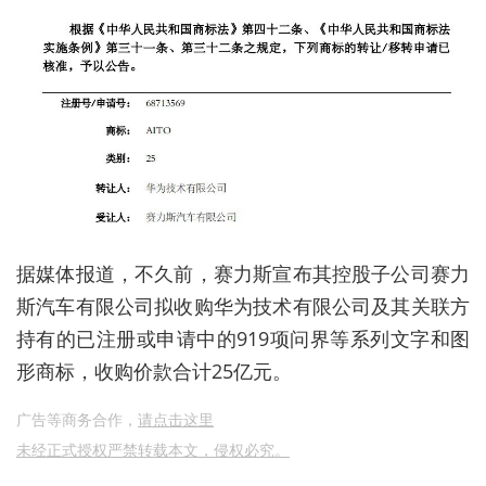
据媒体报道，不久前，赛力斯宣布其控股子公司赛力
斯汽车有限公司拟收购华为技术有限公司及其关联方
持有的已注册或申请中的919项问界等系列文字和图
形商标，收购价款合计25亿元。
广告等商务合作，
请点击这里
未经正式授权严禁转载本文，侵权必究。