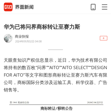
华为已将问界商标转让至赛力斯
商业快报
2024年09月02日 04:08
天眼查知识产权信息显示，近日，华为技术有限公司
将持有的数百枚“问界”“AITO”“AITO SELECT”“DESIGN
FOR AITO”等文字和图形商标转让至赛力斯汽车有限
公司，商标国际分类涉及运输工具、科学仪器、广告
销售等。