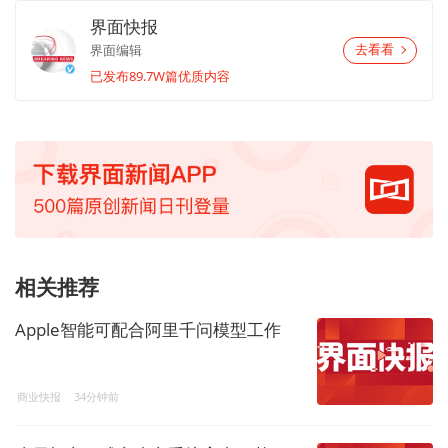
界面快报
界面编辑
去看看
已发布89.7W篇优质内容
相关推荐
Apple智能可配合阿里千问模型工作
商业快报
34分钟前