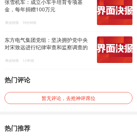
张雪机车：成立小车手培育专项基
金，每年捐赠100万元
商业快报
59分钟前
东方电气集团党组：坚决拥护党中央
对宋致远进行纪律审查和监察调查的
决定
商业快报
1小时前
热门评论
暂无评论，去抢神评席位
热门推荐