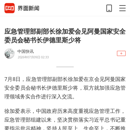
应急管理部副部长徐加爱会见阿曼国家安全
委员会秘书长伊德里斯少将
中国快讯
2026年07月09日 02:33
7月8日，应急管理部副部长徐加爱在京会见阿曼国家
安全委员会秘书长伊德里斯少将，双方就加强应急管
理领域务实合作进行深入交流。
徐加爱表示，中国政府历来高度重视应急管理工作，
应急管理部组建以来，坚决贯彻落实习近平总书记重
要指示批示精神，坚持人民至上、生命至上，不断推