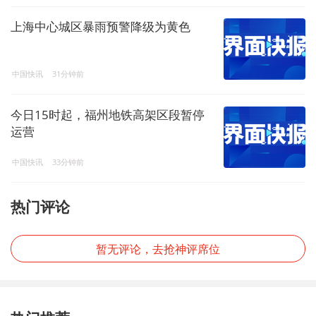
上海中心城区暴雨预警降级为黄色
中国快讯
31分钟前
今日15时起，福州地铁高架区段暂停
运营
中国快讯
33分钟前
热门评论
暂无评论，去抢神评席位