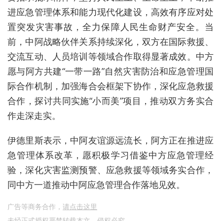
进应急管理体系和能力现代化建设，高效有序应对处
置突发灾害事故，全力保障人民生命财产安全。当
前，中阿战略伙伴关系持续深化，双方在国际救援、
交流互动、人员培训等领域合作取得显著成效。中方
愿与阿方共建“一带一路”自然灾害防治和应急管理国
际合作机制，加强海合会框架下协作，深化应急救援
合作，探讨共同实施“小而美”项目，推动双方务实合
作走深走实。
伊德里斯表示，中阿友谊源远流长，阿方正在推进应
急管理体系改革，愿积极学习借鉴中方应急管理经
验，深化灾害监测预警、应急救援等领域务实合作，
同中方一道推动中阿应急管理合作落地见效。
广告等商务合作，
请点击这里
未经正式授权严禁转载本文，侵权必究。