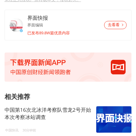
界面快报
界面编辑
去看看
已发布89.8W篇优质内容
相关推荐
中国第16次北冰洋考察队雪龙2号开始
本次考察冰站调查
中国快讯
30分钟前