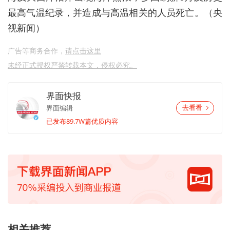
最高气温纪录，并造成与高温相关的人员死亡。（央
视新闻）
广告等商务合作，
请点击这里
未经正式授权严禁转载本文，侵权必究。
界面快报
界面编辑
去看看
已发布89.7W篇优质内容
相关推荐