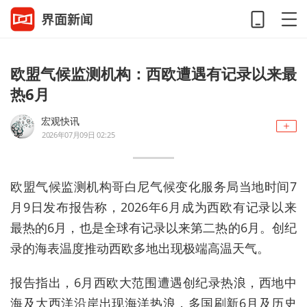
欧盟气候监测机构：西欧遭遇有记录以来最
热6月
宏观快讯
2026年07月09日 02:25
欧盟气候监测机构哥白尼气候变化服务局当地时间7
月9日发布报告称，2026年6月成为西欧有记录以来
最热的6月，也是全球有记录以来第二热的6月。创纪
录的海表温度推动西欧多地出现极端高温天气。
报告指出，6月西欧大范围遭遇创纪录热浪，西地中
海及大西洋沿岸出现海洋热浪，多国刷新6月及历史