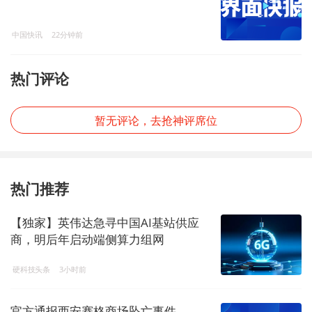
中国快讯
22分钟前
热门评论
暂无评论，去抢神评席位
热门推荐
【独家】英伟达急寻中国AI基站供应
商，明后年启动端侧算力组网
硬科技头条
3小时前
官方通报西安赛格商场坠亡事件