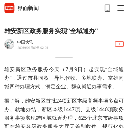
雄安新区政务服务实现“全域通办”
中国快讯
2026年07月09日 02:25
雄安新区政务服务今天（7月9日）起实现“全域通
办”，通过市县同权、异地代收、多地联办、京雄同
城四种办理方式，满足企业、群众就近办事需求。
据了解，雄安新区首批24项新区本级高频事项多点可
办、就地办结，新区本级1447项、县级1440项政务
服务事项实现跨区域就近办理，625个北京市级事项
可在雄安各级政务服务大厅无差别收件、规范化办