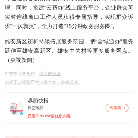
理。同时，搭建“云帮办”线上服务平台，企业群众可
实时连线窗口工作人员获得专属指导，实现群众诉
求“一拨就灵”，全力打造“15分钟政务服务圈”。
雄安新区还将持续拓展服务范围，把“全域通办”服务
延伸至雄安高新区、雄安中关村等更多服务网点。
（央视新闻）
广告等商务合作，
请点击这里
未经正式授权严禁转载本文，侵权必究。
界面快报
界面编辑
去看看
已发布89.6W篇优质内容