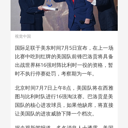
视觉中国
国际足联于美东时间7月5日宣布，在上一场
比赛中吃到红牌的美国队前锋巴洛贡将具备
出战世界杯16强对阵比利时一役的资格，暂
时不执行停赛处罚，考察期为一年。
北京时间7月7日上午8点，美国队将在西雅
图与比利时队进行16强淘汰赛。巴洛贡是美
国队的‌核心进攻球员，如果他缺席，将直接
让美国队的进攻威胁下降一个档次。
据央视新闻报道，
多名消息人士透露，美国