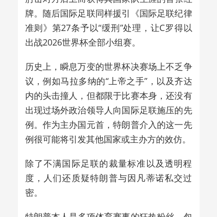
牌。随后国际足联同样援引《国际足联纪律
准则》第27条予以“缓刑”处理，让C罗得以
出战2026世界杯全部小组赛。
历史上，瞬息万变的世界杯决赛场上不乏争
议，例如马拉多纳的“上帝之手”，以及齐达
内的头击撞人，但都限于比赛本身，还没有
出现过场外政治领导人向国际足联施压的先
例。作为主办国元首，特朗普介入的这一先
例很可能将引发其他国家或主办方的效仿。
除了不满国际足联的裁量标准以及透明程
度，人们还质疑特朗普与因凡蒂诺私交过
密。
特朗普本人是
多项体育赛事的狂热粉丝，包