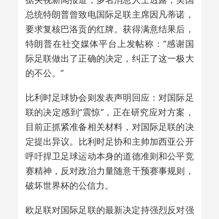
总统特朗普曾致电国际足联主席因凡蒂诺，
要求复核巴洛贡的红牌。获得满意结果后，
特朗普在社交媒体平台上发帖称：“感谢国
际足联做出了正确的决定，纠正了这一极大
的不公。”
比利时足球协会则发表声明回应：对国际足
联的决定感到“震惊”，
正在研究应对方案，
目前正抓紧准备相关材料，对国际足联的决
定提出异议。
比利时足协和主帅加西亚公开
呼吁捍卫足球运动本身的道德准则和公平竞
赛精神，反对政治力量随意干预赛事规则，
破坏世界杯的公信力。
欧足联对国际足联的最新决定持‌强烈反对强