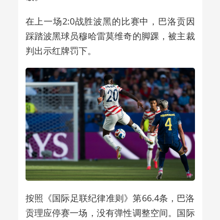
在上一场2:0战胜波黑的比赛中，巴洛贡因
踩踏波黑球员穆哈雷莫维奇的脚踝，被主裁
判出示红牌罚下。
按照《国际足联纪律准则》第66.4条，巴洛
贡理应停赛一场，没有弹性调整空间。
国际