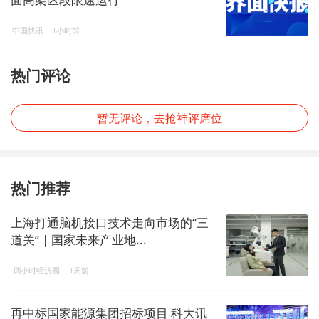
中国快讯
1小时前
热门评论
暂无评论，去抢神评席位
热门推荐
上海打通脑机接口技术走向市场的“三
道关” | 国家未来产业地...
两小时经济圈
1天前
再中标国家能源集团招标项目 科大讯