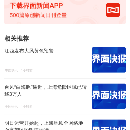
相关推荐
江西发布大风黄色预警
中国快讯
1小时前
台风“白海豚”逼近，上海危险区域已转
移3万人
中国快讯
1小时前
明日运营开始起，上海地铁全网络地
面高架区段限速运行