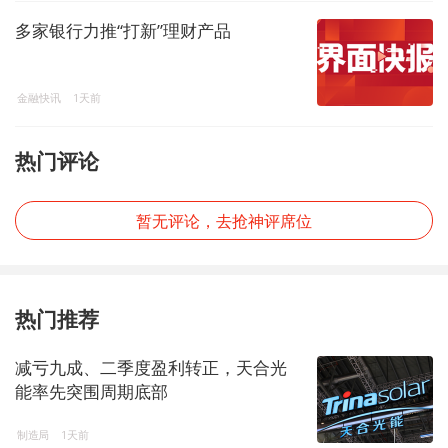
多家银行力推“打新”理财产品
金融快讯
1天前
热门评论
暂无评论，去抢神评席位
热门推荐
减亏九成、二季度盈利转正，天合光
能率先突围周期底部
制造局
1天前